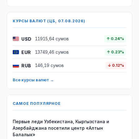
КУРСЫ ВАЛЮТ (ЦБ, 07.08.2026)
USD
11915,64 сумов
↑ 0.24%
EUR
13749,46 сумов
↑ 0.23%
RUB
146,19 сумов
↓ 0.12%
Все курсы валют →
САМОЕ ПОПУЛЯРНОЕ
Первые леди Узбекистана, Кыргызстана и
Азербайджана посетили центр «Алтын
Балалык»