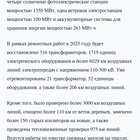
четыре солнечные фотоэлектрические станции
мощностью 1350 МВт, одна ветровая электростанция
мощностью 100 МВт и аккумуляторные системы для
хранения энергии мощностью 263 МВт·ч.
В рамках ремонтных работ в 2025 году будет
восстановлено 316 трансформаторов, 1719 единиц
электрического оборудования и более 6029 км воздушных
линий электропередач с напряжением 110-500 кВ. Уже
отремонтированы 21 трансформатор, 52 единицы
оборудования, а также более 206 км воздушных линий.
Кроме того, было проверено более 3000 км воздушных
линий, очищено более 110 км от веток деревьев, заменено
более 150 старых изоляторов на новые, а также
проведены тепловизионные проверки 975 км линий.
Ведутся работы по очистке снежных заносов на трассах,