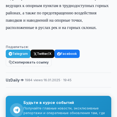
ведущих к опорным пунктам в труднодоступных горных
районах, а также по предотвращению воздействия
паводков и наводнений на опорные точки,
расположенные в руслах рек и на горных склонах.
Поделиться:
Telegram
Twitter/X
Facebook
Скопировать ссылку
UzDaily
·
👁 1984 views
·
16.01.2025 · 19:45
Будьте в курсе событий
Получайте главные новости, эксклюзивные
репортажи и оперативные обновления там, где