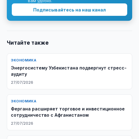
вам удобно.
Подписывайтесь на наш канал
Читайте также
ЭКОНОМИКА
Энергосистему Узбекистана подвергнут стресс-
аудиту
27/07/2026
ЭКОНОМИКА
Фергана расширяет торговое и инвестиционное
сотрудничество с Афганистаном
27/07/2026