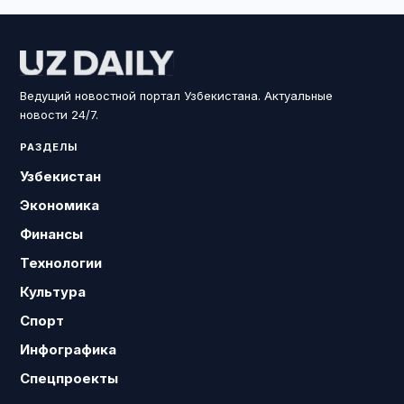
Ведущий новостной портал Узбекистана. Актуальные
новости 24/7.
РАЗДЕЛЫ
Узбекистан
Экономика
Финансы
Технологии
Культура
Спорт
Инфографика
Спецпроекты