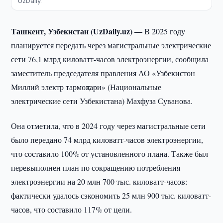
UzDaily.
Ташкент, Узбекистан (UzDaily.uz) —
В 2025 году
планируется передать через магистральные электрические
сети 76,1 млрд киловатт-часов электроэнергии, сообщила
заместитель председателя правления АО «Узбекистон
Миллий электр тармоқлари» (Национальные
электрические сети Узбекистана) Махфуза Суванова.
Она отметила, что в 2024 году через магистральные сети
было передано 74 млрд киловатт-часов электроэнергии,
что составило 100% от установленного плана. Также был
перевыполнен план по сокращению потребления
электроэнергии на 20 млн 700 тыс. киловатт-часов:
фактически удалось сэкономить 25 млн 900 тыс. киловатт-
часов, что составило 117% от цели.