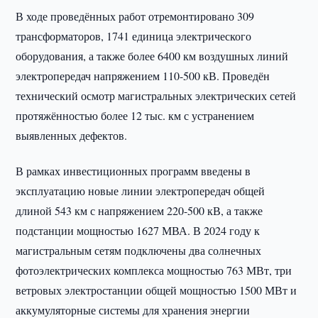
В ходе проведённых работ отремонтировано 309
трансформаторов, 1741 единица электрического
оборудования, а также более 6400 км воздушных линий
электропередач напряжением 110-500 кВ. Проведён
технический осмотр магистральных электрических сетей
протяжённостью более 12 тыс. км с устранением
выявленных дефектов.
В рамках инвестиционных программ введены в
эксплуатацию новые линии электропередач общей
длиной 543 км с напряжением 220-500 кВ, а также
подстанции мощностью 1627 МВА. В 2024 году к
магистральным сетям подключены два солнечных
фотоэлектрических комплекса мощностью 763 МВт, три
ветровых электростанции общей мощностью 1500 МВт и
аккумуляторные системы для хранения энергии