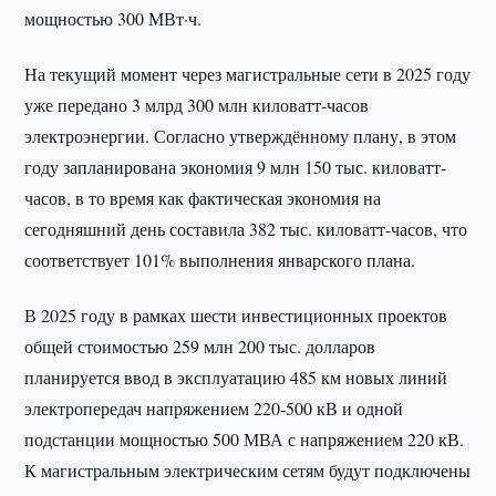
мощностью 300 МВт·ч.
На текущий момент через магистральные сети в 2025 году
уже передано 3 млрд 300 млн киловатт-часов
электроэнергии. Согласно утверждённому плану, в этом
году запланирована экономия 9 млн 150 тыс. киловатт-
часов, в то время как фактическая экономия на
сегодняшний день составила 382 тыс. киловатт-часов, что
соответствует 101% выполнения январского плана.
В 2025 году в рамках шести инвестиционных проектов
общей стоимостью 259 млн 200 тыс. долларов
планируется ввод в эксплуатацию 485 км новых линий
электропередач напряжением 220-500 кВ и одной
подстанции мощностью 500 МВА с напряжением 220 кВ.
К магистральным электрическим сетям будут подключены