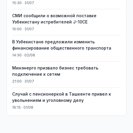
15:30 · 31/07
СМИ сообщили о возможной поставке
Узбекистану истребителей J-10CE
10:00 · 31/07
В Узбекистане предложили изменить
финансирование общественного транспорта
14:30 · 02/08
Минэнерго призвало бизнес требовать
подключение к сетям
21:00 · 31/07
Случай с пенсионеркой в Ташкенте привел к
увольнениям и уголовному делу
16:15 · 01/08