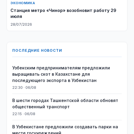
ЭКОНОМИКА
Станция метро «Чинор» возобновит работу 29
июля
28/07/2026
ПОСЛЕДНИЕ НОВОСТИ
Узбекским предпринимателям предложили
выращивать скот в Казахстане для
последующего экспорта в Узбекистан
22:30 · 06/08
В шести городах Ташкентской области обновят
общественный транспорт
22:15 · 06/08
В Узбекистане предложили создавать парки на
месте госучреждений