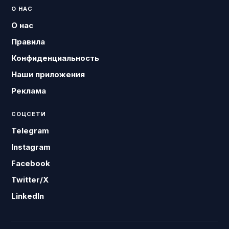
О НАС
О нас
Правила
Конфиденциальность
Наши приложения
Реклама
СОЦСЕТИ
Telegram
Instagram
Facebook
Twitter/X
LinkedIn