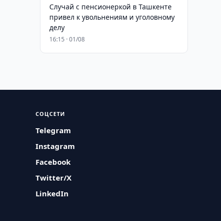
Случай с пенсионеркой в Ташкенте
привел к увольнениям и уголовному
делу
16:15 · 01/08
СОЦСЕТИ
Telegram
Instagram
Facebook
Twitter/X
LinkedIn