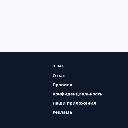
О НАС
О нас
Правила
Конфиденциальность
Наши приложения
Реклама