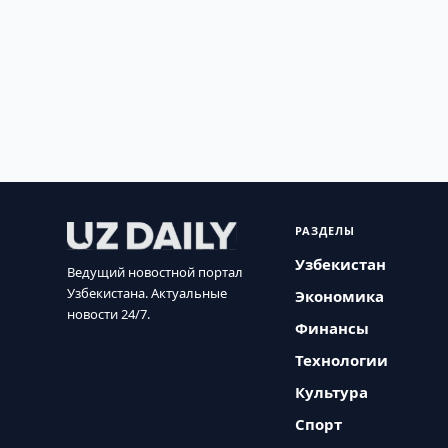
РАЗДЕЛЫ
Узбекистан
Ведущий новостной портал
Узбекистана. Актуальные
Экономика
новости 24/7.
Финансы
Технологии
Культура
Спорт