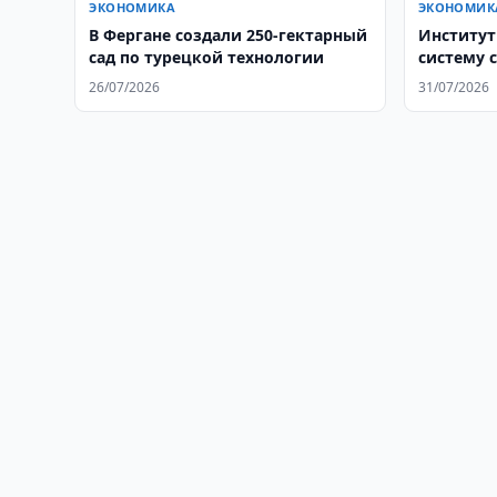
ЭКОНОМИКА
ЭКОНОМИК
В Фергане создали 250-гектарный
Институт
сад по турецкой технологии
систему 
26/07/2026
31/07/2026