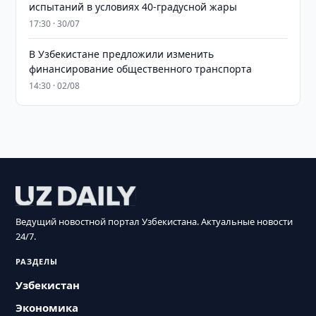
испытаний в условиях 40-градусной жары
17:30 · 30/07
В Узбекистане предложили изменить
финансирование общественного транспорта
14:30 · 02/08
Ведущий новостной портал Узбекистана. Актуальные новости
24/7.
РАЗДЕЛЫ
Узбекистан
Экономика