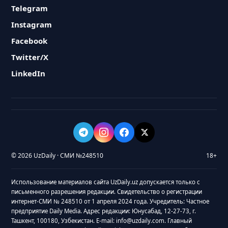
Telegram
Instagram
Facebook
Twitter/X
LinkedIn
© 2026 UzDaily · СМИ №248510
18+
Использование материалов сайта UzDaily.uz допускается только с
письменного разрешения редакции. Свидетельство о регистрации
интернет-СМИ № 248510 от 1 апреля 2024 года. Учредитель: Частное
предприятие Daily Media. Адрес редакции: Юнусабад, 12-27-73, г.
Ташкент, 100180, Узбекистан. E-mail: info@uzdaily.com. Главный