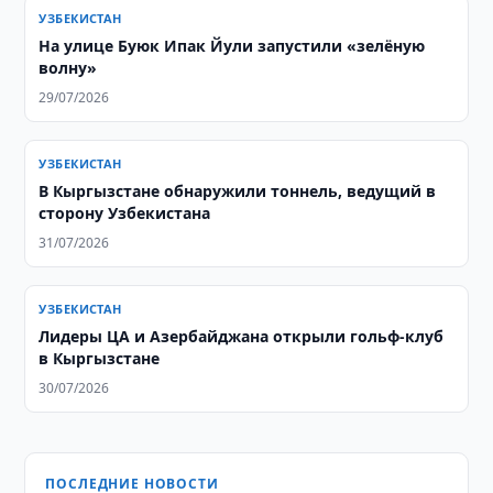
УЗБЕКИСТАН
На улице Буюк Ипак Йули запустили «зелёную
волну»
29/07/2026
УЗБЕКИСТАН
В Кыргызстане обнаружили тоннель, ведущий в
сторону Узбекистана
31/07/2026
УЗБЕКИСТАН
Лидеры ЦА и Азербайджана открыли гольф-клуб
в Кыргызстане
30/07/2026
ПОСЛЕДНИЕ НОВОСТИ