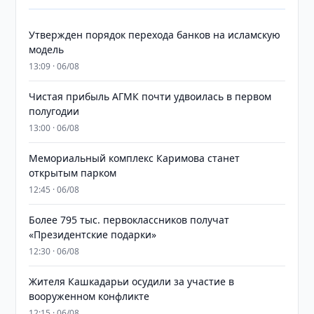
Утвержден порядок перехода банков на исламскую
модель
13:09 · 06/08
Чистая прибыль АГМК почти удвоилась в первом
полугодии
13:00 · 06/08
Мемориальный комплекс Каримова станет
открытым парком
12:45 · 06/08
Более 795 тыс. первоклассников получат
«Президентские подарки»
12:30 · 06/08
Жителя Кашкадарьи осудили за участие в
вооруженном конфликте
12:15 · 06/08