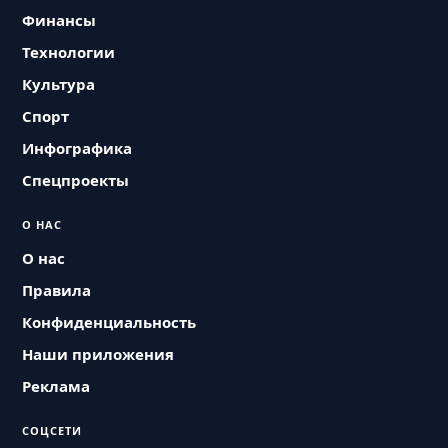
Финансы
Технологии
Культура
Спорт
Инфографика
Спецпроекты
О НАС
О нас
Правила
Конфиденциальность
Наши приложения
Реклама
СОЦСЕТИ