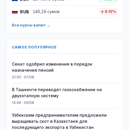
RUB
146,19 сумов
↓ 0.12%
Все курсы валют →
САМОЕ ПОПУЛЯРНОЕ
Сенат одобрил изменения в порядок
назначения пенсий
21:00 · 07/08
В Ташкенте переводят газоснабжение на
двухэтапную систему
14:49 · 06/08
Узбекским предпринимателям предложили
выращивать скот в Казахстане для
последующего экспорта в Узбекистан