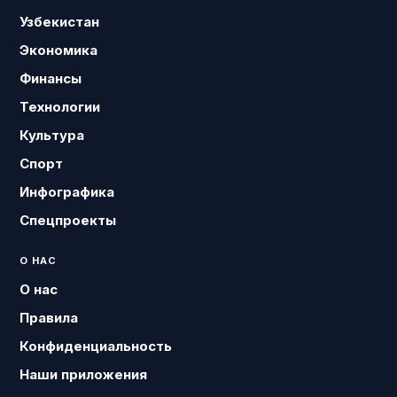
Узбекистан
Экономика
Финансы
Технологии
Культура
Спорт
Инфографика
Спецпроекты
О НАС
О нас
Правила
Конфиденциальность
Наши приложения