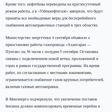
Кроме того, нефтебазы переведены на круглосуточный
режим работы, а в «Узбекнефтегазе» заверили, что будут
приняты все необходимые меры для бесперебойного
снабжения автозаправочных станций в трех областях.
Министерство энергетики 4 сентября объявило о
приостановке работы газопровода «Ахангаран —
Пунган» на 36 часов с полудня 5 сентября. Остановка
связана с подключением новой ветки, проложенной в
горах в рамках государственной программы. На время
работ, по согласованию с местными хокимиятами,
ограничивается снабжение газом крупных потребителей,
включая газовые автозаправки.
В Минэнерго подчеркнули, что увеличение поставок
бензина должно компенсировать временные перебои в