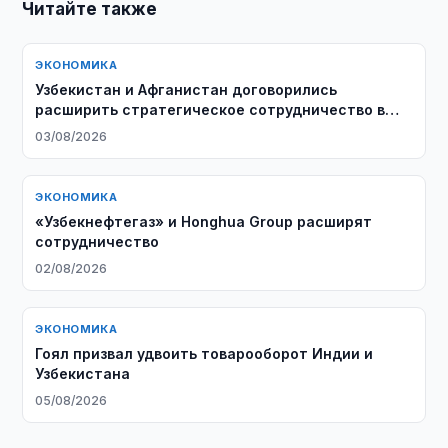
Читайте также
ЭКОНОМИКА
Узбекистан и Афганистан договорились
расширить стратегическое сотрудничество в
энергетике
03/08/2026
ЭКОНОМИКА
«Узбекнефтегаз» и Honghua Group расширят
сотрудничество
02/08/2026
ЭКОНОМИКА
Гоял призвал удвоить товарооборот Индии и
Узбекистана
05/08/2026