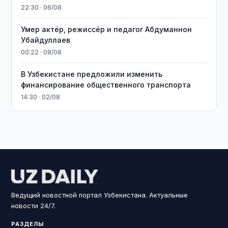
22:30 · 06/08
Умер актёр, режиссёр и педагог Абдуманнон
Убайдуллаев
00:22 · 08/08
В Узбекистане предложили изменить
финансирование общественного транспорта
14:30 · 02/08
Ведущий новостной портал Узбекистана. Актуальные
новости 24/7.
РАЗДЕЛЫ