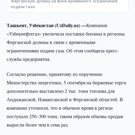
Ферганскую долину на фоне временного ограничения
подачи газа
Ташкент, Узбекистан (UzDaily.uz) —
Компания
«Узбекнефтегаз» увеличила поставки бензина в регионы
Ферганской долины в связи с временными
ограничениями подачи газа. Об этом сообщила пресс-
служба предприятия.
Согласно решению, принятому по поручению
Министерства энергетики, 5 сентября на биржевые торги
дополнительно выставлено 2 тыс. тонн топлива для
Андижанской, Наманганской и Ферганской областей. В
компании уточнили, что в обычное время в регион
поступало 250–300 тонн, таким образом объемы продаж
выросли более чем в семь раз.