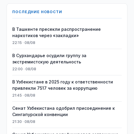
ПОСЛЕДНИЕ НОВОСТИ
В Ташкенте пресекли распространение
наркотиков через «закладки»
22:15 · 08/08
В Сурхандарье осудили группу за
экстремистскую деятельность
22:00 · 08/08
В Узбекистане в 2025 году к ответственности
привлекли 7517 человек за коррупцию
21:45 · 08/08
Сенат Узбекистана одобрил присоединение к
Сингапурской конвенции
21:30 · 08/08