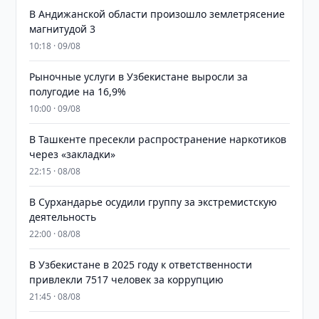
В Андижанской области произошло землетрясение
магнитудой 3
10:18 · 09/08
Рыночные услуги в Узбекистане выросли за
полугодие на 16,9%
10:00 · 09/08
В Ташкенте пресекли распространение наркотиков
через «закладки»
22:15 · 08/08
В Сурхандарье осудили группу за экстремистскую
деятельность
22:00 · 08/08
В Узбекистане в 2025 году к ответственности
привлекли 7517 человек за коррупцию
21:45 · 08/08