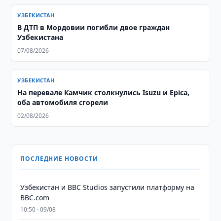
УЗБЕКИСТАН
В ДТП в Мордовии погибли двое граждан
Узбекистана
07/08/2026
УЗБЕКИСТАН
На перевале Камчик столкнулись Isuzu и Epica,
оба автомобиля сгорели
02/08/2026
ПОСЛЕДНИЕ НОВОСТИ
Узбекистан и BBC Studios запустили платформу на
BBC.com
10:50 · 09/08