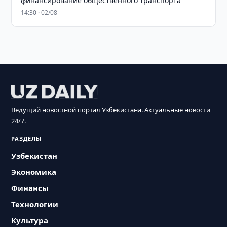
финансирование общественного транспорта
14:30 · 02/08
Ведущий новостной портал Узбекистана. Актуальные новости
24/7.
РАЗДЕЛЫ
Узбекистан
Экономика
Финансы
Технологии
Культура