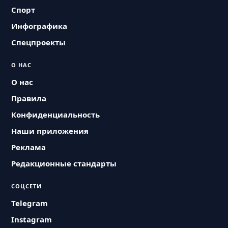
Спорт
Инфографика
Спецпроекты
О НАС
О нас
Правила
Конфиденциальность
Наши приложения
Реклама
Редакционные стандарты
СОЦСЕТИ
Telegram
Instagram