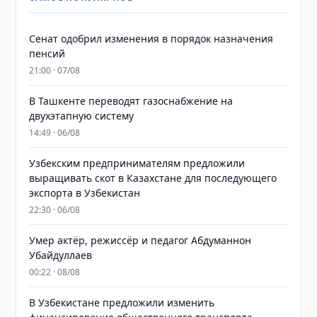
Сенат одобрил изменения в порядок назначения
пенсий
21:00 · 07/08
В Ташкенте переводят газоснабжение на
двухэтапную систему
14:49 · 06/08
Узбекским предпринимателям предложили
выращивать скот в Казахстане для последующего
экспорта в Узбекистан
22:30 · 06/08
Умер актёр, режиссёр и педагог Абдуманнон
Убайдуллаев
00:22 · 08/08
В Узбекистане предложили изменить