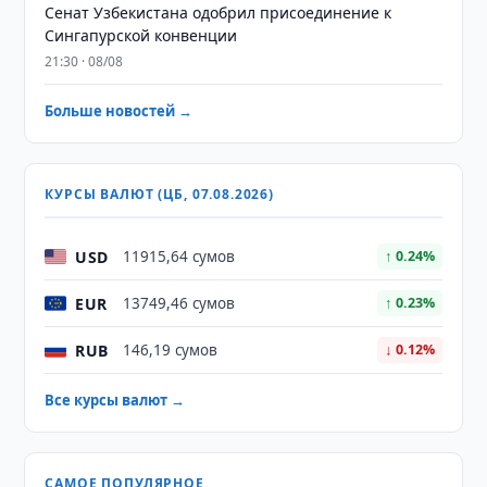
Сенат Узбекистана одобрил присоединение к
Сингапурской конвенции
21:30 · 08/08
Больше новостей →
КУРСЫ ВАЛЮТ (ЦБ, 07.08.2026)
USD
11915,64 сумов
↑ 0.24%
EUR
13749,46 сумов
↑ 0.23%
RUB
146,19 сумов
↓ 0.12%
Все курсы валют →
САМОЕ ПОПУЛЯРНОЕ