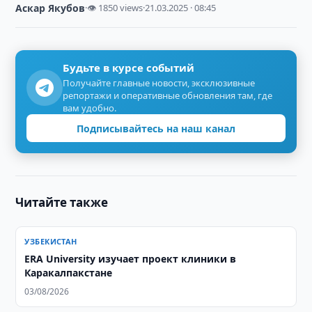
Аскар Якубов
·
👁 1850 views
·
21.03.2025 · 08:45
Будьте в курсе событий
Получайте главные новости, эксклюзивные
репортажи и оперативные обновления там, где
вам удобно.
Подписывайтесь на наш канал
Читайте также
УЗБЕКИСТАН
ERA University изучает проект клиники в
Каракалпакстане
03/08/2026