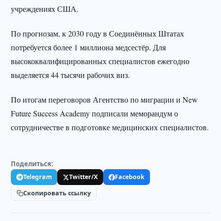
учреждениях США.
По прогнозам, к 2030 году в Соединённых Штатах
потребуется более 1 миллиона медсестёр. Для
высококвалифицированных специалистов ежегодно
выделяется 44 тысячи рабочих виз.
По итогам переговоров Агентство по миграции и New
Future Success Academy подписали меморандум о
сотрудничестве в подготовке медицинских специалистов.
Поделиться:
Telegram
Twitter/X
Facebook
Скопировать ссылку