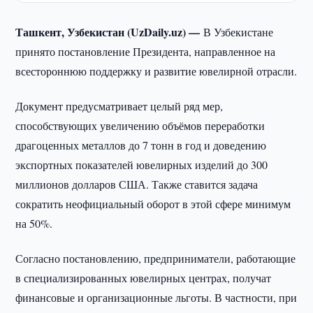
Ташкент, Узбекистан (UzDaily.uz) —
В Узбекистане
принято постановление Президента, направленное на
всестороннюю поддержку и развитие ювелирной отрасли.
Документ предусматривает целый ряд мер,
способствующих увеличению объёмов переработки
драгоценных металлов до 7 тонн в год и доведению
экспортных показателей ювелирных изделий до 300
миллионов долларов США. Также ставится задача
сократить неофициальный оборот в этой сфере минимум
на 50%.
Согласно постановлению, предприниматели, работающие
в специализированных ювелирных центрах, получат
финансовые и организационные льготы. В частности, при