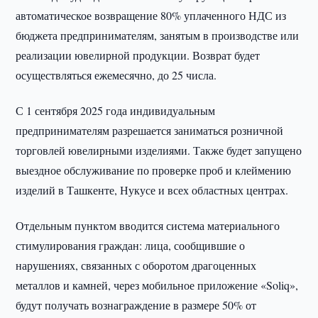
автоматическое возвращение 80% уплаченного НДС из
бюджета предпринимателям, занятым в производстве или
реализации ювелирной продукции. Возврат будет
осуществляться ежемесячно, до 25 числа.
С 1 сентября 2025 года индивидуальным
предпринимателям разрешается заниматься розничной
торговлей ювелирными изделиями. Также будет запущено
выездное обслуживание по проверке проб и клеймению
изделий в Ташкенте, Нукусе и всех областных центрах.
Отдельным пунктом вводится система материального
стимулирования граждан: лица, сообщившие о
нарушениях, связанных с оборотом драгоценных
металлов и камней, через мобильное приложение «Soliq»,
будут получать вознаграждение в размере 50% от