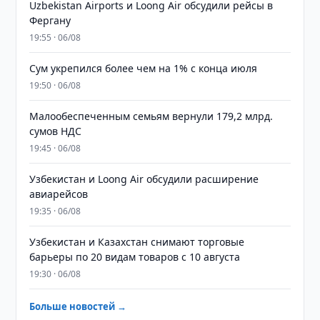
Uzbekistan Airports и Loong Air обсудили рейсы в
Фергану
19:55 · 06/08
Сум укрепился более чем на 1% с конца июля
19:50 · 06/08
Малообеспеченным семьям вернули 179,2 млрд.
сумов НДС
19:45 · 06/08
Узбекистан и Loong Air обсудили расширение
авиарейсов
19:35 · 06/08
Узбекистан и Казахстан снимают торговые
барьеры по 20 видам товаров с 10 августа
19:30 · 06/08
Больше новостей →