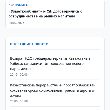
ЭКОНОМИКА
«Узметкомбинат» и Citi договорились о
сотрудничестве на рынках капитала
25/07/2026
ПОСЛЕДНИЕ НОВОСТИ
Возврат НДС трейдерам зерна из Казахстана в
Узбекистан зависит от голосования нового
парламента
20:15 · 06/08
Казахстанские переработчики просят Узбекистан
сократить сроки согласования транзита шрота и
жмыха
20:00 · 06/08