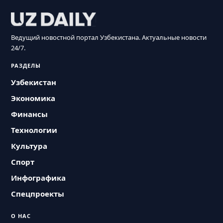
Ведущий новостной портал Узбекистана. Актуальные новости
24/7.
РАЗДЕЛЫ
Узбекистан
Экономика
Финансы
Технологии
Культура
Спорт
Инфографика
Спецпроекты
О НАС