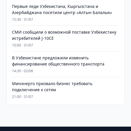
Первые леди Узбекистана, Кыргызстана и
Азербайджана посетили центр «Алтын Балалык»
15:30 · 31/07
СМИ сообщили о возможной поставке Узбекистану
истребителей J-10CE
10:00 · 31/07
В Узбекистане предложили изменить
финансирование общественного транспорта
14:30 · 02/08
Минэнерго призвало бизнес требовать
подключение к сетям
21:00 · 31/07