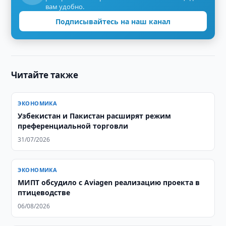
вам удобно.
Подписывайтесь на наш канал
Читайте также
ЭКОНОМИКА
Узбекистан и Пакистан расширят режим
преференциальной торговли
31/07/2026
ЭКОНОМИКА
МИПТ обсудило с Aviagen реализацию проекта в
птицеводстве
06/08/2026