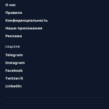
О нас
Правила
Конфиденциальность
Наши приложения
Реклама
СОЦСЕТИ
Telegram
Instagram
Facebook
Twitter/X
LinkedIn