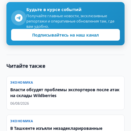
Будьте в курсе событий
Получайте главные новости, эксклюзивные
репортажи и оперативные обновления там, где
вам удобно.
Подписывайтесь на наш канал
Читайте также
ЭКОНОМИКА
Власти обсудят проблемы экспортеров после атак
на склады Wildberries
06/08/2026
ЭКОНОМИКА
​​​​​​​В Ташкенте изъяли незадекларированные