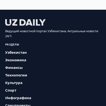
Ведущий новостной портал Узбекистана. Актуальные новости
24/7.
РАЗДЕЛЫ
Узбекистан
Экономика
Финансы
Технологии
Культура
Спорт
Инфографика
Спецпроекты