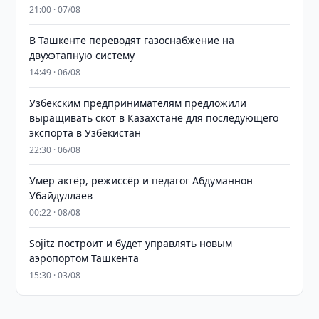
21:00 · 07/08
В Ташкенте переводят газоснабжение на
двухэтапную систему
14:49 · 06/08
Узбекским предпринимателям предложили
выращивать скот в Казахстане для последующего
экспорта в Узбекистан
22:30 · 06/08
Умер актёр, режиссёр и педагог Абдуманнон
Убайдуллаев
00:22 · 08/08
Sojitz построит и будет управлять новым
аэропортом Ташкента
15:30 · 03/08