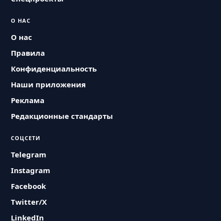
О НАС
О нас
Правила
Конфиденциальность
Наши приложения
Реклама
Редакционные стандарты
СОЦСЕТИ
Telegram
Instagram
Facebook
Twitter/X
LinkedIn