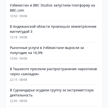
Узбекистан и BBC Studios запустили платформу на
BBC.com
10:50 · 09/08
В Андижанской области произошло землетрясение
магнитудой 3
10:18 · 09/08
Рыночные услуги в Узбекистане выросли за
полугодие на 16,9%
10:00 · 09/08
В Ташкенте пресекли распространение наркотиков
через «закладки»
22:15 · 08/08
В Сурхандарье осудили группу за экстремистскую
деятельность
22:00 · 08/08