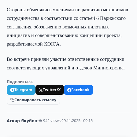
Стороны обменялись мнениями по развитию механизмов
сотрудничества в соответствии со статьёй 6 Парижского
соглашения, обозначению возможных пилотных
инициатив и совершенствованию концепции проекта,
разрабатываемой KOICA.
Во встрече приняли участие ответственные сотрудники
соответствующих управлений и отделов Министерства.
Поделиться:
Telegram
Twitter/X
Facebook
Скопировать ссылку
Аскар Якубов
·
👁 942 views
·
29.11.2025 · 09:15