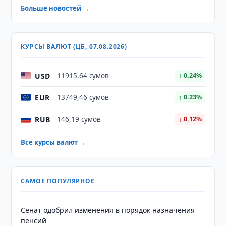
Больше новостей →
КУРСЫ ВАЛЮТ (ЦБ, 07.08.2026)
USD
11915,64 сумов
↑ 0.24%
EUR
13749,46 сумов
↑ 0.23%
RUB
146,19 сумов
↓ 0.12%
Все курсы валют →
САМОЕ ПОПУЛЯРНОЕ
Сенат одобрил изменения в порядок назначения
пенсий