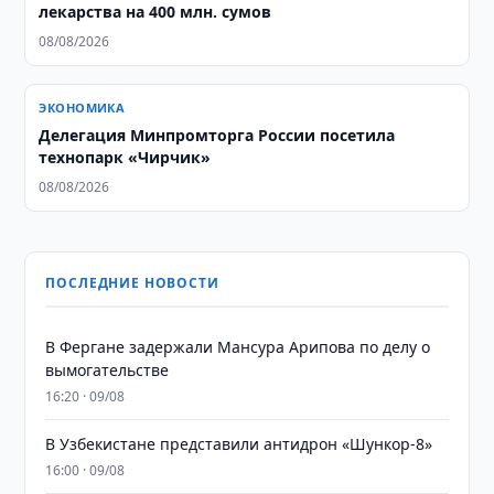
лекарства на 400 млн. сумов
08/08/2026
ЭКОНОМИКА
Делегация Минпромторга России посетила
технопарк «Чирчик»
08/08/2026
ПОСЛЕДНИЕ НОВОСТИ
В Фергане задержали Мансура Арипова по делу о
вымогательстве
16:20 · 09/08
В Узбекистане представили антидрон «Шункор-8»
16:00 · 09/08