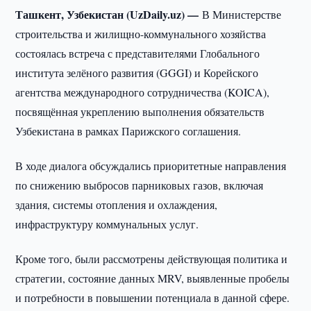
Ташкент, Узбекистан (UzDaily.uz) —
В Министерстве
строительства и жилищно-коммунального хозяйства
состоялась встреча с представителями Глобального
института зелёного развития (GGGI) и Корейского
агентства международного сотрудничества (KOICA),
посвящённая укреплению выполнения обязательств
Узбекистана в рамках Парижского соглашения.
В ходе диалога обсуждались приоритетные направления
по снижению выбросов парниковых газов, включая
здания, системы отопления и охлаждения,
инфраструктуру коммунальных услуг.
Кроме того, были рассмотрены действующая политика и
стратегии, состояние данных MRV, выявленные пробелы
и потребности в повышении потенциала в данной сфере.