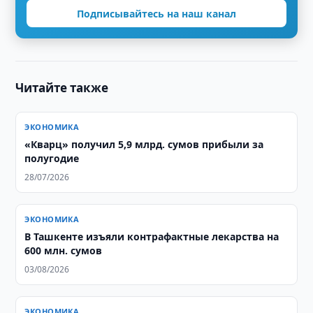
Подписывайтесь на наш канал
Читайте также
ЭКОНОМИКА
«Кварц» получил 5,9 млрд. сумов прибыли за
полугодие
28/07/2026
ЭКОНОМИКА
В Ташкенте изъяли контрафактные лекарства на
600 млн. сумов
03/08/2026
ЭКОНОМИКА