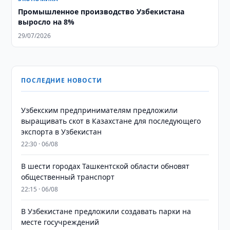
Промышленное производство Узбекистана
выросло на 8%
29/07/2026
ПОСЛЕДНИЕ НОВОСТИ
Узбекским предпринимателям предложили
выращивать скот в Казахстане для последующего
экспорта в Узбекистан
22:30 · 06/08
В шести городах Ташкентской области обновят
общественный транспорт
22:15 · 06/08
В Узбекистане предложили создавать парки на
месте госучреждений