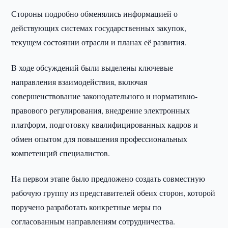
Стороны подробно обменялись информацией о
действующих системах государственных закупок,
текущем состоянии отрасли и планах её развития.
В ходе обсуждений были выделены ключевые
направления взаимодействия, включая
совершенствование законодательного и нормативно-
правового регулирования, внедрение электронных
платформ, подготовку квалифицированных кадров и
обмен опытом для повышения профессиональных
компетенций специалистов.
На первом этапе было предложено создать совместную
рабочую группу из представителей обеих сторон, которой
поручено разработать конкретные меры по
согласованным направлениям сотрудничества.