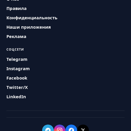
Правила
Конфиденциальность
Наши приложения
Реклама
СОЦСЕТИ
Telegram
Instagram
Facebook
Twitter/X
LinkedIn