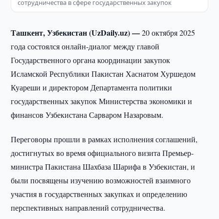
сотрудничества в сфере государственных закупок
Ташкент, Узбекистан (UzDaily.uz) —
20 октября 2025
года состоялся онлайн-диалог между главой
Государственного органа координации закупок
Исламской Республики Пакистан Хаснатом Хуршедом
Куареши и директором Департамента политики
государственных закупок Министерства экономики и
финансов Узбекистана Сарваром Назаровым.
Переговоры прошли в рамках исполнения соглашений,
достигнутых во время официального визита Премьер-
министра Пакистана Шахбаза Шарифа в Узбекистан, и
были посвящены изучению возможностей взаимного
участия в государственных закупках и определению
перспективных направлений сотрудничества.