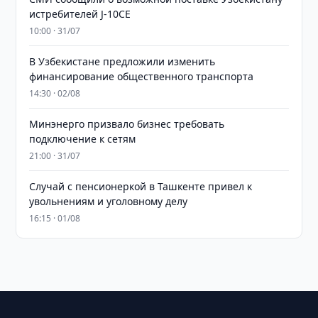
истребителей J-10CE
10:00 · 31/07
В Узбекистане предложили изменить
финансирование общественного транспорта
14:30 · 02/08
Минэнерго призвало бизнес требовать
подключение к сетям
21:00 · 31/07
Случай с пенсионеркой в Ташкенте привел к
увольнениям и уголовному делу
16:15 · 01/08