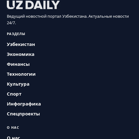
Ведущий новостной портал Узбекистана. Актуальные новости
24/7.
РАЗДЕЛЫ
Узбекистан
Экономика
Финансы
Технологии
Культура
Спорт
Инфографика
Спецпроекты
О НАС
О нас