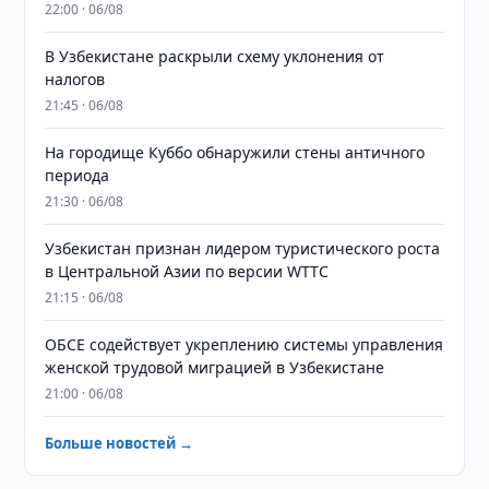
22:00 · 06/08
В Узбекистане раскрыли схему уклонения от
налогов
21:45 · 06/08
На городище Куббо обнаружили стены античного
периода
21:30 · 06/08
Узбекистан признан лидером туристического роста
в Центральной Азии по версии WTTC
21:15 · 06/08
ОБСЕ содействует укреплению системы управления
женской трудовой миграцией в Узбекистане
21:00 · 06/08
Больше новостей →