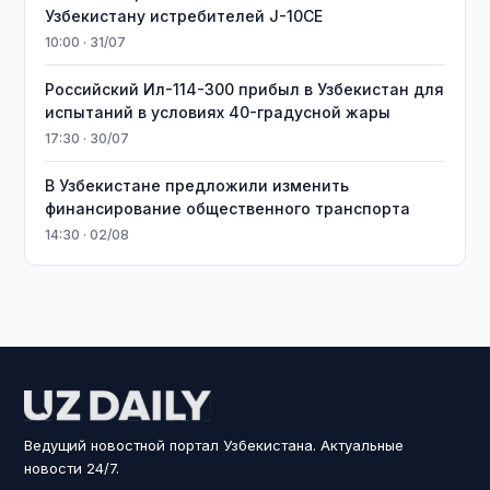
Узбекистану истребителей J-10CE
10:00 · 31/07
Российский Ил-114-300 прибыл в Узбекистан для
испытаний в условиях 40-градусной жары
17:30 · 30/07
В Узбекистане предложили изменить
финансирование общественного транспорта
14:30 · 02/08
Ведущий новостной портал Узбекистана. Актуальные
новости 24/7.