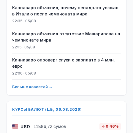
Каннаваро объяснил, почему ненадолго уезжал
в Италию после чемпионата мира
22:35 · 05/08
Каннаваро объяснил отсутствие Машарипова на
чемпионате мира
22:15 · 05/08
Каннаваро опроверг слухи о зарплате в 4 млн.
евро
22:00 · 05/08
Больше новостей →
КУРСЫ ВАЛЮТ (ЦБ, 06.08.2026)
USD
11886,72 сумов
↓ 0.46%