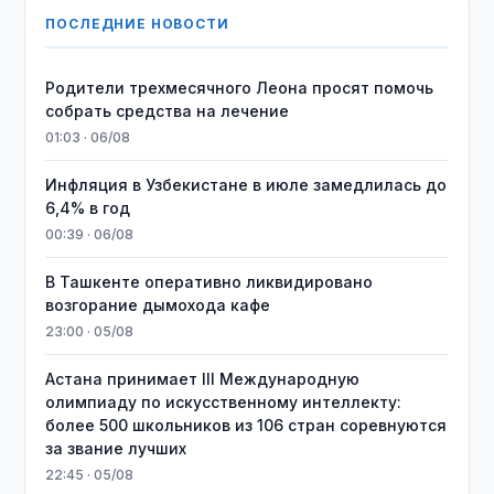
ПОСЛЕДНИЕ НОВОСТИ
Родители трехмесячного Леона просят помочь
собрать средства на лечение
01:03 · 06/08
Инфляция в Узбекистане в июле замедлилась до
6,4% в год
00:39 · 06/08
В Ташкенте оперативно ликвидировано
возгорание дымохода кафе
23:00 · 05/08
Астана принимает III Международную
олимпиаду по искусственному интеллекту:
более 500 школьников из 106 стран соревнуются
за звание лучших
22:45 · 05/08