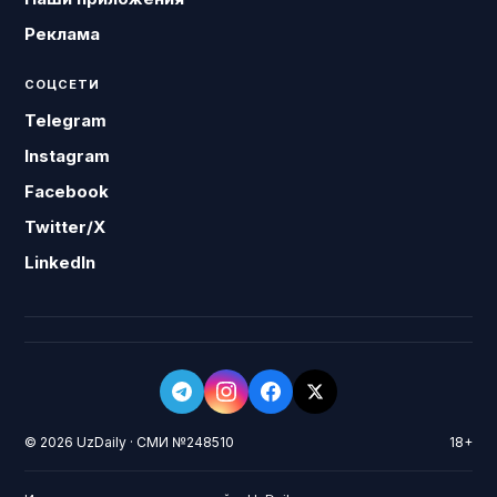
Реклама
СОЦСЕТИ
Telegram
Instagram
Facebook
Twitter/X
LinkedIn
© 2026 UzDaily · СМИ №248510
18+