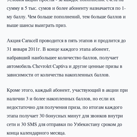
сумму в 5 тыс. сумов и более абоненту назначается по 1-
му баллу. Чем больше пополнений, тем больше баллов и
выше шансы выиграть приз.
Акция Carucell проводится в пять этапов и продлится до
31 января 2011г. В конце каждого этапа абонент,
набравший наибольшее количество баллов, получает
автомобиль Chevrolet Captiva и другие ценные призы в
зависимости от количества накопленных баллов.
Кроме этого, каждый абонент, участвующий в акции при
наличии 3 и более накопленных баллов, но если их
недостаточно для получения приза, по итогам каждого
этапа получает 30 бонусных минут для звонков внутри
сети и 30 SMS для отправки по Узбекистану сроком до
конца календарного месяца.