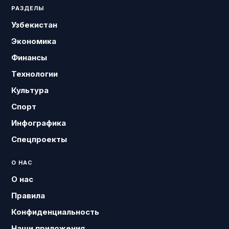
РАЗДЕЛЫ
Узбекистан
Экономика
Финансы
Технологии
Культура
Спорт
Инфографика
Спецпроекты
О НАС
О нас
Правила
Конфиденциальность
Наши приложения