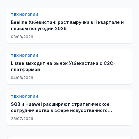
ТЕХНОЛОГИИ
Beeline Узбекистан: рост выручки в II квартале и
первом полугодии 2026
03/08/2026
ТЕХНОЛОГИИ
Listee выходит на рынок Узбекистана с C2C-
платформой
04/08/2026
ТЕХНОЛОГИИ
SQB и Huawei расширяют стратегическое
сотрудничество в сфере искусственного
интеллекта
28/07/2026