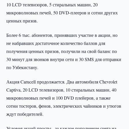
10 LCD телевизоров, 5 стиральных машин, 20
микроволновых печей, 50 DVD-плееров и сотни других
ценных призов.
Более 6 тыс. абонентов, принявших участие в акции, но
не набравших достаточное количество баллов для
получения ценных призов, получили на свой баланс по
30 минут для звонков внутри сети и 30 SMS для отправки
по Узбекистану.
Акция Carucell продолжается. Два автомобиля Chevrolet
Captiva, 20 LCD телевизоров, 10 стиральных машин, 40
микроволновых печей и 100 DVD плейеров, а также
сотни тостеров, фенов, электрических чайников и утюгов
ждут победителей.
Условия акций просты - за каждое пополнение счета на