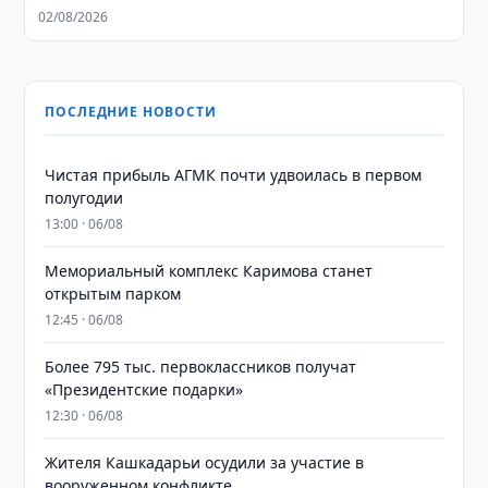
02/08/2026
ПОСЛЕДНИЕ НОВОСТИ
Чистая прибыль АГМК почти удвоилась в первом
полугодии
13:00 · 06/08
Мемориальный комплекс Каримова станет
открытым парком
12:45 · 06/08
Более 795 тыс. первоклассников получат
«Президентские подарки»
12:30 · 06/08
Жителя Кашкадарьи осудили за участие в
вооруженном конфликте