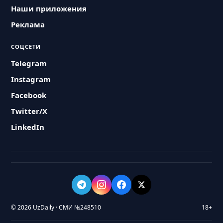
Наши приложения
Реклама
СОЦСЕТИ
Telegram
Instagram
Facebook
Twitter/X
LinkedIn
© 2026 UzDaily · СМИ №248510
18+