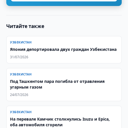
Читайте также
УЗБЕКИСТАН
Япония депортировала двух граждан Узбекистана
31/07/2026
УЗБЕКИСТАН
Под Ташкентом пара погибла от отравления
угарным газом
24/07/2026
УЗБЕКИСТАН
На перевале Камчик столкнулись Isuzu и Epica,
оба автомобиля сгорели