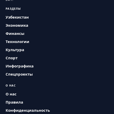
РАЗДЕЛЫ
Узбекистан
Экономика
Финансы
Технологии
Культура
Спорт
Инфографика
Спецпроекты
О НАС
О нас
Правила
Конфиденциальность