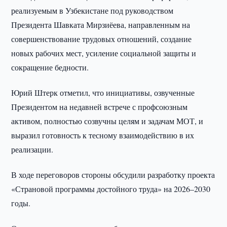
реализуемым в Узбекистане под руководством
Президента Шавката Мирзиёева, направленным на
совершенствование трудовых отношений, создание
новых рабочих мест, усиление социальной защиты и
сокращение бедности.
Юрий Штерк отметил, что инициативы, озвученные
Президентом на недавней встрече с профсоюзным
активом, полностью созвучны целям и задачам МОТ, и
выразил готовность к тесному взаимодействию в их
реализации.
В ходе переговоров стороны обсудили разработку проекта
«Страновой программы достойного труда» на 2026–2030
годы.