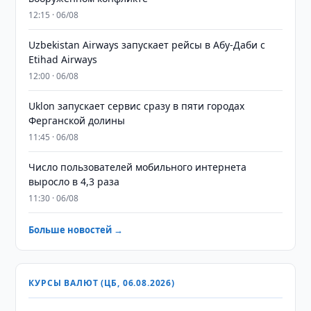
12:15 · 06/08
Uzbekistan Airways запускает рейсы в Абу-Даби с
Etihad Airways
12:00 · 06/08
Uklon запускает сервис сразу в пяти городах
Ферганской долины
11:45 · 06/08
Число пользователей мобильного интернета
выросло в 4,3 раза
11:30 · 06/08
Больше новостей →
КУРСЫ ВАЛЮТ (ЦБ, 06.08.2026)