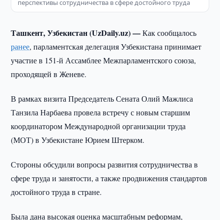
перспективы сотрудничества в сфере достойного труда
Ташкент, Узбекистан (UzDaily.uz) —
Как сообщалось
ранее
, парламентская делегация Узбекистана принимает
участие в 151-й Ассамблее Межпарламентского союза,
проходящей в Женеве.
В рамках визита Председатель Сената Олий Мажлиса
Танзила Нарбаева провела встречу с новым старшим
координатором Международной организации труда
(МОТ) в Узбекистане Юрием Штерком.
Стороны обсудили вопросы развития сотрудничества в
сфере труда и занятости, а также продвижения стандартов
достойного труда в стране.
Была дана высокая оценка масштабным реформам,