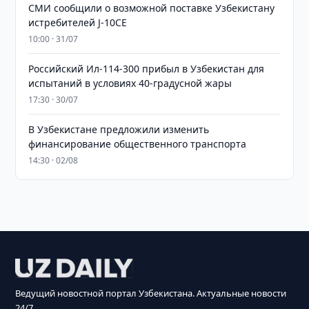
СМИ сообщили о возможной поставке Узбекистану
истребителей J-10CE
10:00 · 31/07
Российский Ил-114-300 прибыл в Узбекистан для
испытаний в условиях 40-градусной жары
17:30 · 30/07
В Узбекистане предложили изменить
финансирование общественного транспорта
14:30 · 02/08
Ведущий новостной портал Узбекистана. Актуальные новости
24/7.