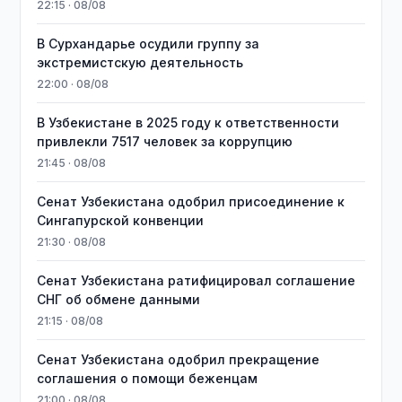
22:15 · 08/08
В Сурхандарье осудили группу за
экстремистскую деятельность
22:00 · 08/08
В Узбекистане в 2025 году к ответственности
привлекли 7517 человек за коррупцию
21:45 · 08/08
Сенат Узбекистана одобрил присоединение к
Сингапурской конвенции
21:30 · 08/08
Сенат Узбекистана ратифицировал соглашение
СНГ об обмене данными
21:15 · 08/08
Сенат Узбекистана одобрил прекращение
соглашения о помощи беженцам
21:00 · 08/08