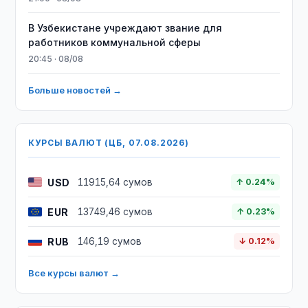
В Узбекистане учреждают звание для
работников коммунальной сферы
20:45 · 08/08
Больше новостей →
КУРСЫ ВАЛЮТ (ЦБ, 07.08.2026)
USD
11915,64 сумов
↑ 0.24%
EUR
13749,46 сумов
↑ 0.23%
RUB
146,19 сумов
↓ 0.12%
Все курсы валют →