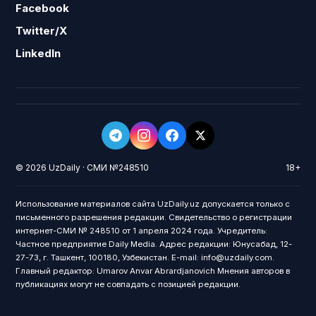
Facebook
Twitter/X
LinkedIn
© 2026 UzDaily · СМИ №248510
18+
Использование материалов сайта UzDaily.uz допускается только с
письменного разрешения редакции. Свидетельство о регистрации
интернет-СМИ № 248510 от 1 апреля 2024 года. Учредитель:
Частное предприятие Daily Media. Адрес редакции: Юнусабад, 12-
27-73, г. Ташкент, 100180, Узбекистан. E-mail: info@uzdaily.com.
Главный редактор: Umarov Anvar Abrardjanovich Мнения авторов в
публикациях могут не совпадать с позицией редакции.