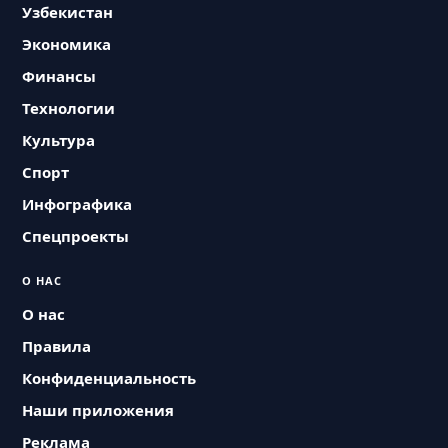
Узбекистан
Экономика
Финансы
Технологии
Культура
Спорт
Инфографика
Спецпроекты
О НАС
О нас
Правила
Конфиденциальность
Наши приложения
Реклама