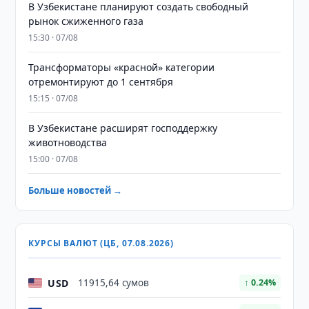
В Узбекистане планируют создать свободный
рынок сжиженного газа
15:30 · 07/08
Трансформаторы «красной» категории
отремонтируют до 1 сентября
15:15 · 07/08
В Узбекистане расширят господдержку
животноводства
15:00 · 07/08
Больше новостей →
КУРСЫ ВАЛЮТ (ЦБ, 07.08.2026)
USD
11915,64 сумов
↑ 0.24%