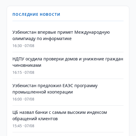
ПОСЛЕДНИЕ НОВОСТИ
Узбекистан впервые примет Международную
олимпиаду по информатике
16:30 · 07/08
НДПУ осудила проверки домов и унижение граждан
чиновниками
16:15 · 07/08
Узбекистан предложил ЕАЭС программу
промышленной кооперации
16:00 · 07/08
ЦБ назвал банки с самым высоким индексом
обращений клиентов
15:45 · 07/08