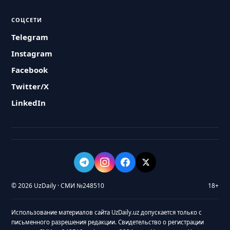
СОЦСЕТИ
Telegram
Instagram
Facebook
Twitter/X
LinkedIn
© 2026 UzDaily · СМИ №248510
18+
Использование материалов сайта UzDaily.uz допускается только с
письменного разрешения редакции. Свидетельство о регистрации