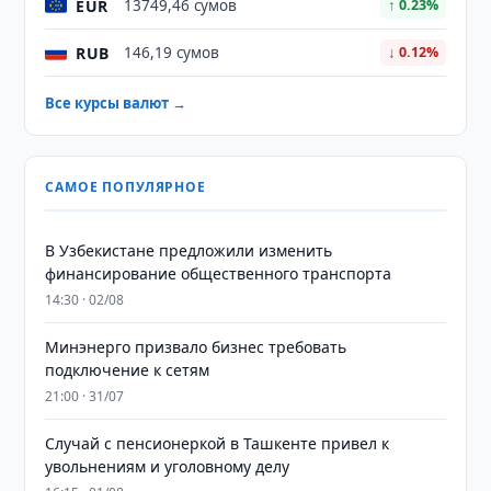
EUR
13749,46 сумов
↑ 0.23%
RUB
146,19 сумов
↓ 0.12%
Все курсы валют →
САМОЕ ПОПУЛЯРНОЕ
В Узбекистане предложили изменить
финансирование общественного транспорта
14:30 · 02/08
Минэнерго призвало бизнес требовать
подключение к сетям
21:00 · 31/07
Случай с пенсионеркой в Ташкенте привел к
увольнениям и уголовному делу