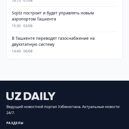
16:15 · 01/08
Sojitz построит и будет управлять новым
аэропортом Ташкента
15:30 · 03/08
В Ташкенте переводят газоснабжение на
двухэтапную систему
14:49 · 06/08
Ведущий новостной портал Узбекистана. Актуальные новости
24/7.
РАЗДЕЛЫ