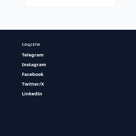
СОЦСЕТИ
Telegram
Instagram
Facebook
Twitter/X
LinkedIn