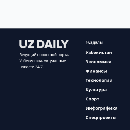
РАЗДЕЛЫ
Узбекистан
Ведущий новостной портал
Узбекистана. Актуальные
Экономика
новости 24/7.
Финансы
Технологии
Культура
Спорт
Инфографика
Спецпроекты