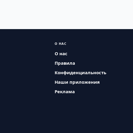
О НАС
О нас
Правила
Конфиденциальность
Наши приложения
Реклама