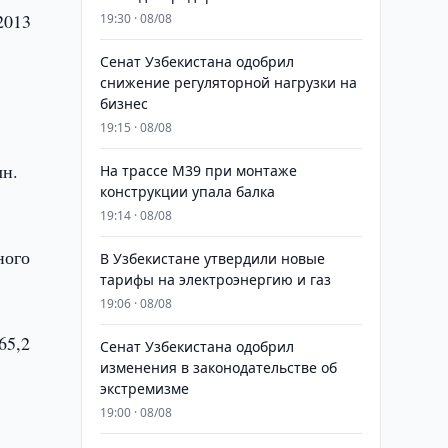
2013
19:30 · 08/08
Сенат Узбекистана одобрил
снижение регуляторной нагрузки на
бизнес
19:15 · 08/08
лн.
На трассе M39 при монтаже
конструкции упала балка
19:14 · 08/08
ного
В Узбекистане утвердили новые
тарифы на электроэнергию и газ
19:06 · 08/08
65,2
Сенат Узбекистана одобрил
изменения в законодательстве об
экстремизме
19:00 · 08/08