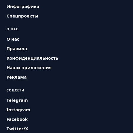
Инфографика
Спецпроекты
О НАС
О нас
Правила
Конфиденциальность
Наши приложения
Реклама
СОЦСЕТИ
Telegram
Instagram
Facebook
Twitter/X