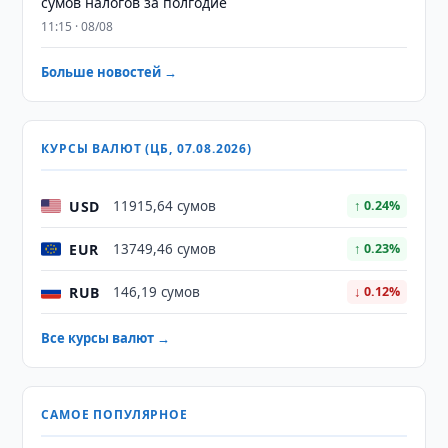
сумов налогов за полгодие
11:15 · 08/08
Больше новостей →
КУРСЫ ВАЛЮТ (ЦБ, 07.08.2026)
USD
11915,64 сумов
↑ 0.24%
EUR
13749,46 сумов
↑ 0.23%
RUB
146,19 сумов
↓ 0.12%
Все курсы валют →
САМОЕ ПОПУЛЯРНОЕ