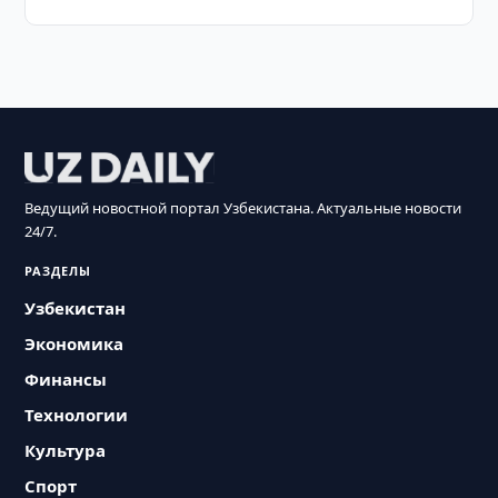
Ведущий новостной портал Узбекистана. Актуальные новости
24/7.
РАЗДЕЛЫ
Узбекистан
Экономика
Финансы
Технологии
Культура
Спорт