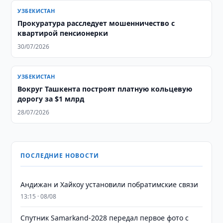
УЗБЕКИСТАН
Прокуратура расследует мошенничество с
квартирой пенсионерки
30/07/2026
УЗБЕКИСТАН
Вокруг Ташкента построят платную кольцевую
дорогу за $1 млрд
28/07/2026
ПОСЛЕДНИЕ НОВОСТИ
Андижан и Хайкоу установили побратимские связи
13:15 · 08/08
Спутник Samarkand-2028 передал первое фото с