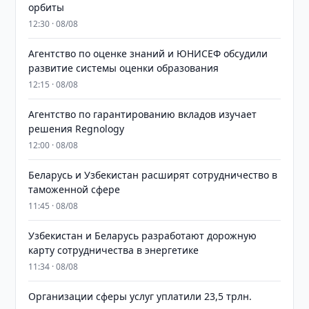
орбиты
12:30 · 08/08
Агентство по оценке знаний и ЮНИСЕФ обсудили
развитие системы оценки образования
12:15 · 08/08
Агентство по гарантированию вкладов изучает
решения Regnology
12:00 · 08/08
Беларусь и Узбекистан расширят сотрудничество в
таможенной сфере
11:45 · 08/08
Узбекистан и Беларусь разработают дорожную
карту сотрудничества в энергетике
11:34 · 08/08
Организации сферы услуг уплатили 23,5 трлн.