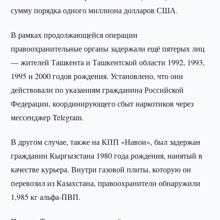
сумму порядка одного миллиона долларов США.
В рамках продолжающейся операции
правоохранительные органы задержали ещё пятерых лиц
— жителей Ташкента и Ташкентской области 1992, 1993,
1995 и 2000 годов рождения. Установлено, что они
действовали по указаниям гражданина Российской
Федерации, координирующего сбыт наркотиков через
мессенджер Telegram.
В другом случае, также на КПП «Навои», был задержан
гражданин Кыргызстана 1980 года рождения, нанятый в
качестве курьера. Внутри газовой плиты, которую он
перевозил из Казахстана, правоохранители обнаружили
1,985 кг альфа-ПВП.