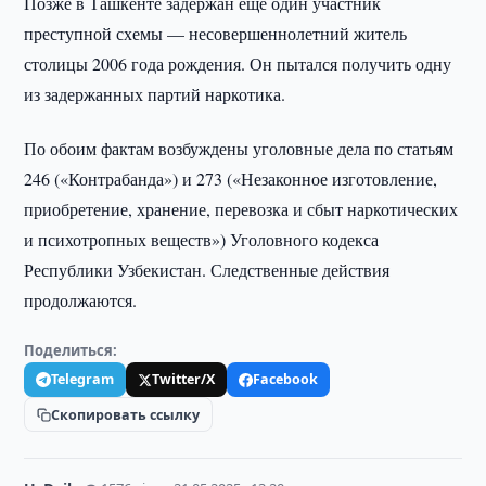
Позже в Ташкенте задержан ещё один участник
преступной схемы — несовершеннолетний житель
столицы 2006 года рождения. Он пытался получить одну
из задержанных партий наркотика.
По обоим фактам возбуждены уголовные дела по статьям
246 («Контрабанда») и 273 («Незаконное изготовление,
приобретение, хранение, перевозка и сбыт наркотических
и психотропных веществ») Уголовного кодекса
Республики Узбекистан. Следственные действия
продолжаются.
Поделиться:
Telegram
Twitter/X
Facebook
Скопировать ссылку