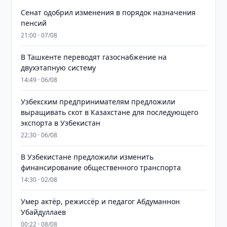
Сенат одобрил изменения в порядок назначения
пенсий
21:00 · 07/08
В Ташкенте переводят газоснабжение на
двухэтапную систему
14:49 · 06/08
Узбекским предпринимателям предложили
выращивать скот в Казахстане для последующего
экспорта в Узбекистан
22:30 · 06/08
В Узбекистане предложили изменить
финансирование общественного транспорта
14:30 · 02/08
Умер актёр, режиссёр и педагог Абдуманнон
Убайдуллаев
00:22 · 08/08