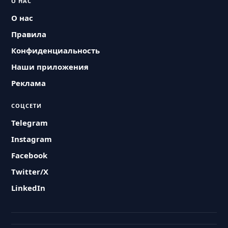
О НАС
О нас
Правила
Конфиденциальность
Наши приложения
Реклама
СОЦСЕТИ
Telegram
Instagram
Facebook
Twitter/X
LinkedIn