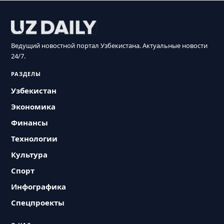
Ведущий новостной портал Узбекистана. Актуальные новости
24/7.
РАЗДЕЛЫ
Узбекистан
Экономика
Финансы
Технологии
Культура
Спорт
Инфографика
Спецпроекты