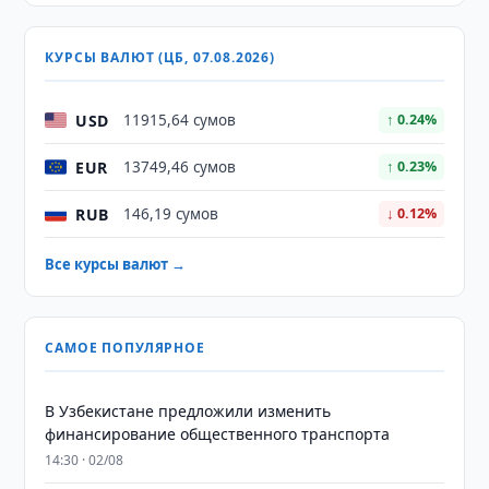
КУРСЫ ВАЛЮТ (ЦБ, 07.08.2026)
USD
11915,64 сумов
↑ 0.24%
EUR
13749,46 сумов
↑ 0.23%
RUB
146,19 сумов
↓ 0.12%
Все курсы валют →
САМОЕ ПОПУЛЯРНОЕ
В Узбекистане предложили изменить
финансирование общественного транспорта
14:30 · 02/08