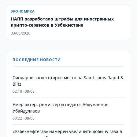
ЭКОНОМИКА
НАПП разработало штрафы для иностранных
крипто-сервисов в Узбекистане
03/08/2026
ПОСЛЕДНИЕ НОВОСТИ
Синдаров занял второе место на Saint Louis Rapid &
Blitz
02:18 · 08/08
Умер актёр, режиссёр и педагог Абдуманнон
Убайдуллаев
00:22 · 08/08
«Узбекнефтегаз» намерен увеличить добычу газа в