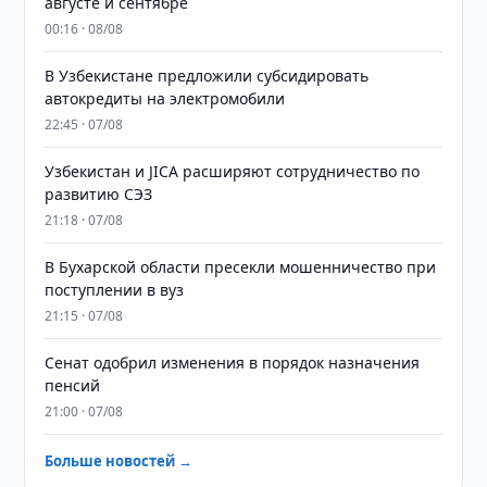
августе и сентябре
00:16 · 08/08
В Узбекистане предложили субсидировать
автокредиты на электромобили
22:45 · 07/08
Узбекистан и JICA расширяют сотрудничество по
развитию СЭЗ
21:18 · 07/08
В Бухарской области пресекли мошенничество при
поступлении в вуз
21:15 · 07/08
Сенат одобрил изменения в порядок назначения
пенсий
21:00 · 07/08
Больше новостей →