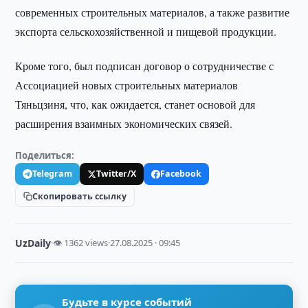
современных строительных материалов, а также развитие
экспорта сельскохозяйственной и пищевой продукции.
Кроме того, был подписан договор о сотрудничестве с
Ассоциацией новых строительных материалов
Тяньцзиня, что, как ожидается, станет основой для
расширения взаимных экономических связей.
Поделиться:
Telegram
Twitter/X
Facebook
Скопировать ссылку
UzDaily
·
👁 1362 views
·
27.08.2025 · 09:45
Будьте в курсе событий