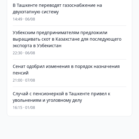
В Ташкенте переводят газоснабжение на
двухэтапную систему
14:49 · 06/08
Узбекским предпринимателям предложили
выращивать скот в Казахстане для последующего
экспорта в Узбекистан
22:30 · 06/08
Сенат одобрил изменения в порядок назначения
пенсий
21:00 · 07/08
Случай с пенсионеркой в Ташкенте привел к
увольнениям и уголовному делу
16:15 · 01/08