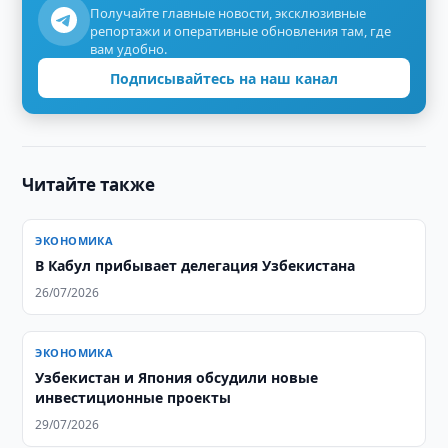
Получайте главные новости, эксклюзивные
репортажи и оперативные обновления там, где
вам удобно.
Подписывайтесь на наш канал
Читайте также
ЭКОНОМИКА
В Кабул прибывает делегация Узбекистана
26/07/2026
ЭКОНОМИКА
Узбекистан и Япония обсудили новые
инвестиционные проекты
29/07/2026