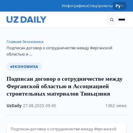
Инфографика
Спецпроекты
Ру
Главная
Экономика
›
›
​​​​​​​Подписан договор о сотрудничестве между Ферганской
областью и …
ЭКОНОМИКА
​​​​​​​Подписан договор о сотрудничестве между
Ферганской областью и Ассоциацией
строительных материалов Тяньцзиня
UzDaily
·
27.08.2025
·
09:45
·
1362 views
Подписан договор о сотрудничестве между Ферганской