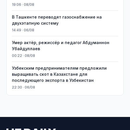
19:06 · 08/08
В Ташкенте переводят газоснабжение на
двухэтапную систему
14:49 · 06/08
Умер актёр, режиссёр и педагог Абдуманнон
Убайдуллаев
00:22 · 08/08
Узбекским предпринимателям предложили
выращивать скот в Казахстане для
последующего экспорта в Узбекистан
22:30 · 06/08