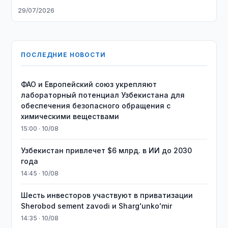
29/07/2026
ПОСЛЕДНИЕ НОВОСТИ
ФАО и Европейский союз укрепляют
лабораторный потенциал Узбекистана для
обеспечения безопасного обращения с
химическими веществами
15:00 · 10/08
Узбекистан привлечет $6 млрд. в ИИ до 2030
года
14:45 · 10/08
Шесть инвесторов участвуют в приватизации
Sherobod sement zavodi и Shargʻunkoʻmir
14:35 · 10/08