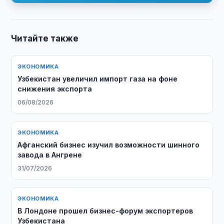
Читайте также
ЭКОНОМИКА
Узбекистан увеличил импорт газа на фоне
снижения экспорта
06/08/2026
ЭКОНОМИКА
Афганский бизнес изучил возможности шинного
завода в Ангрене
31/07/2026
ЭКОНОМИКА
В Лондоне прошел бизнес-форум экспортеров
Узбекистана