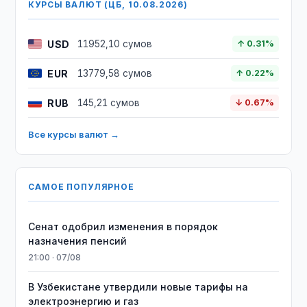
КУРСЫ ВАЛЮТ (ЦБ, 10.08.2026)
USD
11952,10 сумов
↑ 0.31%
EUR
13779,58 сумов
↑ 0.22%
RUB
145,21 сумов
↓ 0.67%
Все курсы валют →
САМОЕ ПОПУЛЯРНОЕ
Сенат одобрил изменения в порядок
назначения пенсий
21:00 · 07/08
В Узбекистане утвердили новые тарифы на
электроэнергию и газ