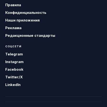
Правила
Конфиденциальность
Наши приложения
Реклама
Редакционные стандарты
СОЦСЕТИ
Telegram
Instagram
Facebook
Twitter/X
LinkedIn