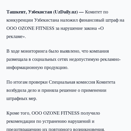
Ташкент, Узбекистан (UzDaily.uz) —
Комитет по
конкуренции Узбекистана наложил финансовый штраф на
ООО OZONE FITNESS за нарушение закона «О
рекламе».
В ходе мониторинга было выявлено, что компания
размещала в социальных сетях недопустимую рекламно-
информационную продукцию.
По итогам проверки Специальная комиссия Комитета
возбудила дело и приняла решение о применении
штрафных мер.
Кроме того, ООО OZONE FITNESS получило
рекомендации по устранению нарушений и
предотвращению их повторного возникновения.