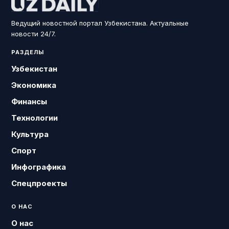
Ведущий новостной портал Узбекистана. Актуальные
новости 24/7.
РАЗДЕЛЫ
Узбекистан
Экономика
Финансы
Технологии
Культура
Спорт
Инфографика
Спецпроекты
О НАС
О нас