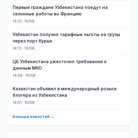
Первые граждане Узбекистана поедут на
сезонные работы во Францию
14:31 · 10/08
Узбекистан получил тарифные льготы на грузы
через порт Курык
14:13 · 10/08
ЦБ Узбекистана ужесточил требования к
данным МКО
14:08 · 10/08
Казахстан объявил в международный розыск
блогера из Узбекистана
14:01 · 10/08
Больше новостей →