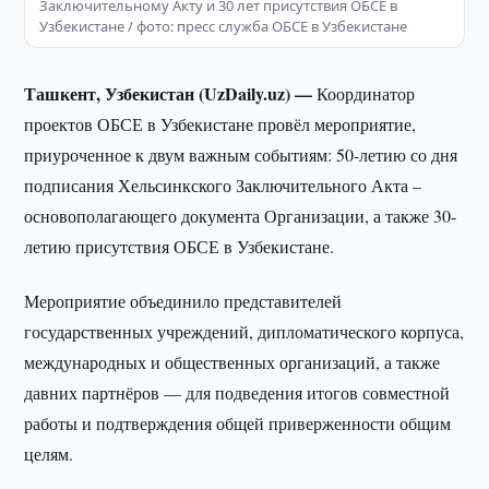
Заключительному Акту и 30 лет присутствия ОБСЕ в
Узбекистане / фото: пресс служба ОБСЕ в Узбекистане
Ташкент, Узбекистан (UzDaily.uz) —
Координатор
проектов ОБСЕ в Узбекистане провёл мероприятие,
приуроченное к двум важным событиям: 50-летию со дня
подписания Хельсинкского Заключительного Акта –
основополагающего документа Организации, а также 30-
летию присутствия ОБСЕ в Узбекистане.
Мероприятие объединило представителей
государственных учреждений, дипломатического корпуса,
международных и общественных организаций, а также
давних партнёров — для подведения итогов совместной
работы и подтверждения общей приверженности общим
целям.