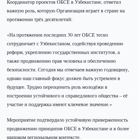
Координатор проектов ОБСЕ в Узбекистане, отметил
важную роль, которую Организация играет в стране на
протяжении трёх десятилетий:
«На протяжении последних 30 лет ОБСЕ тесно
сотрудничает с Узбекистаном, содействуя проведению
реформ, укреплению государственных институтов, а
также продвижению прав человека и обеспечению
безопасности. Сегодня мы отмечаем важную годовщину,
однако наш главный фокус должен быть устремлен в
будущее. Трудно переоценить роль молодёжи в
построении устойчивого и справедливого общества – её
участие и поддержка имеют ключевое значение.»
Мероприятие подтвердило устойчивую приверженность
продвижению принципов ОБСЕ в Узбекистане и в более
широком региональном контексте.