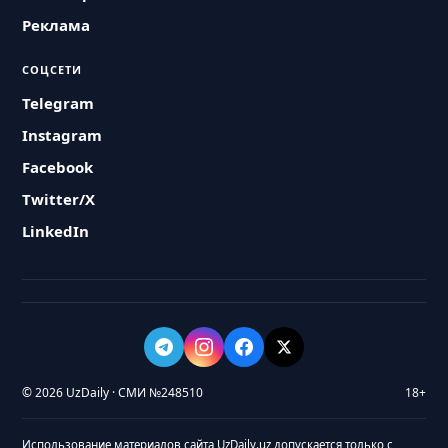
Реклама
СОЦСЕТИ
Telegram
Instagram
Facebook
Twitter/X
LinkedIn
© 2026 UzDaily · СМИ №248510
18+
Использование материалов сайта UzDaily.uz допускается только с