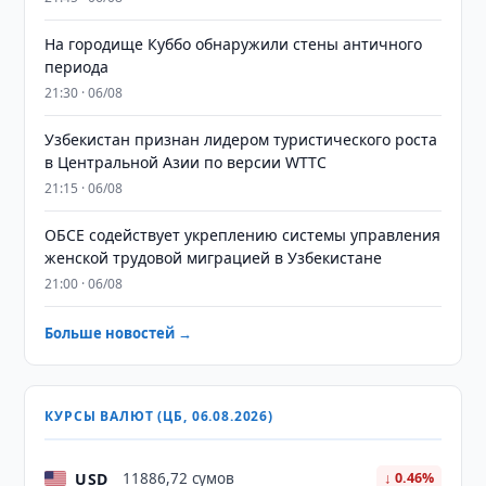
На городище Куббо обнаружили стены античного
периода
21:30 · 06/08
Узбекистан признан лидером туристического роста
в Центральной Азии по версии WTTC
21:15 · 06/08
ОБСЕ содействует укреплению системы управления
женской трудовой миграцией в Узбекистане
21:00 · 06/08
Больше новостей →
КУРСЫ ВАЛЮТ (ЦБ, 06.08.2026)
USD
11886,72 сумов
↓ 0.46%