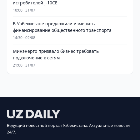
истребителей J-10CE
10:00 · 31/07
В Узбекистане предложили изменить
финансирование общественного транспорта
14:30 · 02/08
Минэнерго призвало бизнес требовать
подключение к сетям
21:00 · 31/07
Ведущий новостной портал Узбекистана. Актуальные новости
24/7.