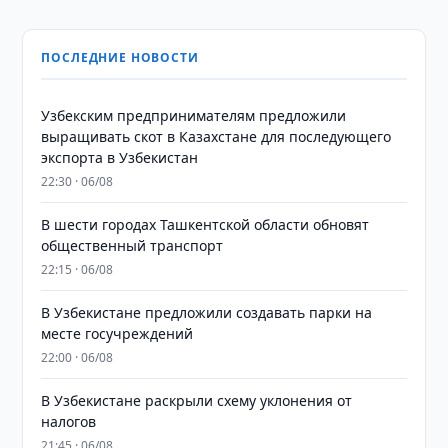
ПОСЛЕДНИЕ НОВОСТИ
Узбекским предпринимателям предложили
выращивать скот в Казахстане для последующего
экспорта в Узбекистан
22:30 · 06/08
В шести городах Ташкентской области обновят
общественный транспорт
22:15 · 06/08
В Узбекистане предложили создавать парки на
месте госучреждений
22:00 · 06/08
В Узбекистане раскрыли схему уклонения от
налогов
21:45 · 06/08