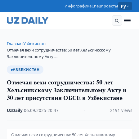
Инфографика
Спецпроекты
Ру
Главная
Узбекистан
›
›
Отмечая вехи сотрудничества: 50 лет Хельсинкскому
Заключительному Акту …
УЗБЕКИСТАН
Отмечая вехи сотрудничества: 50 лет
Хельсинкскому Заключительному Акту и
30 лет присутствия ОБСЕ в Узбекистане
UzDaily
·
06.09.2025
·
20:47
·
2191 views
Отмечая вехи сотрудничества: 50 лет Хельсинкскому