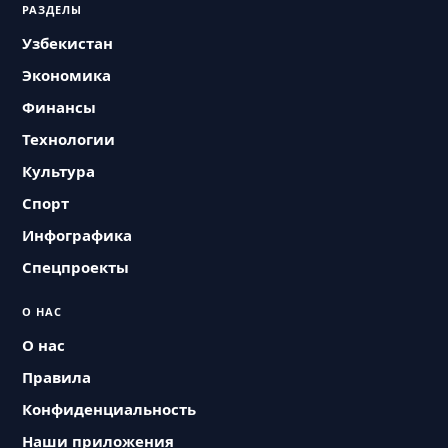
РАЗДЕЛЫ
Узбекистан
Экономика
Финансы
Технологии
Культура
Спорт
Инфографика
Спецпроекты
О НАС
О нас
Правила
Конфиденциальность
Наши приложения