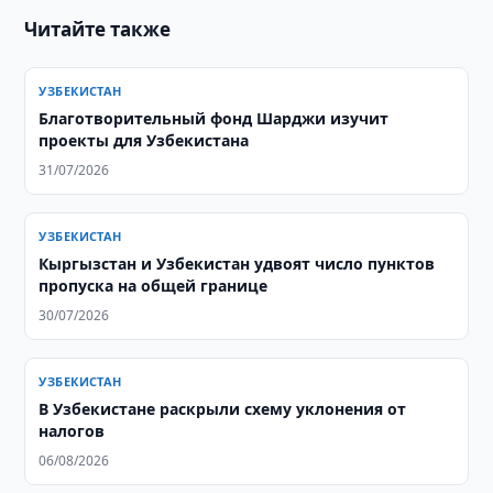
Читайте также
УЗБЕКИСТАН
Благотворительный фонд Шарджи изучит
проекты для Узбекистана
31/07/2026
УЗБЕКИСТАН
Кыргызстан и Узбекистан удвоят число пунктов
пропуска на общей границе
30/07/2026
УЗБЕКИСТАН
В Узбекистане раскрыли схему уклонения от
налогов
06/08/2026