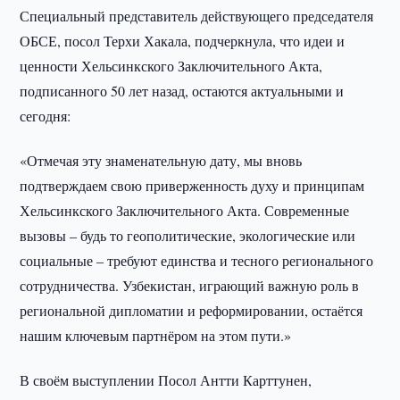
Специальный представитель действующего председателя
ОБСЕ, посол Терхи Хакала, подчеркнула, что идеи и
ценности Хельсинкского Заключительного Акта,
подписанного 50 лет назад, остаются актуальными и
сегодня:
«Отмечая эту знаменательную дату, мы вновь
подтверждаем свою приверженность духу и принципам
Хельсинкского Заключительного Акта. Современные
вызовы – будь то геополитические, экологические или
социальные – требуют единства и тесного регионального
сотрудничества. Узбекистан, играющий важную роль в
региональной дипломатии и реформировании, остаётся
нашим ключевым партнёром на этом пути.»
В своём выступлении Посол Антти Карттунен,