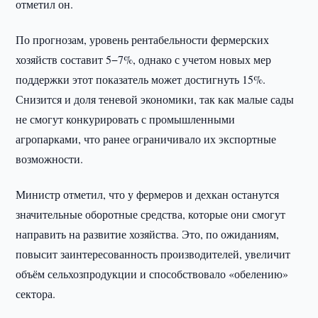
отметил он.
По прогнозам, уровень рентабельности фермерских
хозяйств составит 5−7%, однако с учетом новых мер
поддержки этот показатель может достигнуть 15%.
Снизится и доля теневой экономики, так как малые сады
не смогут конкурировать с промышленными
агропарками, что ранее ограничивало их экспортные
возможности.
Министр отметил, что у фермеров и дехкан останутся
значительные оборотные средства, которые они смогут
направить на развитие хозяйства. Это, по ожиданиям,
повысит заинтересованность производителей, увеличит
объём сельхозпродукции и способствовало «обелению»
сектора.