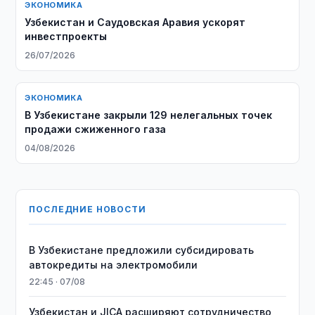
ЭКОНОМИКА
Узбекистан и Саудовская Аравия ускорят
инвестпроекты
26/07/2026
ЭКОНОМИКА
В Узбекистане закрыли 129 нелегальных точек
продажи сжиженного газа
04/08/2026
ПОСЛЕДНИЕ НОВОСТИ
В Узбекистане предложили субсидировать
автокредиты на электромобили
22:45 · 07/08
Узбекистан и JICA расширяют сотрудничество