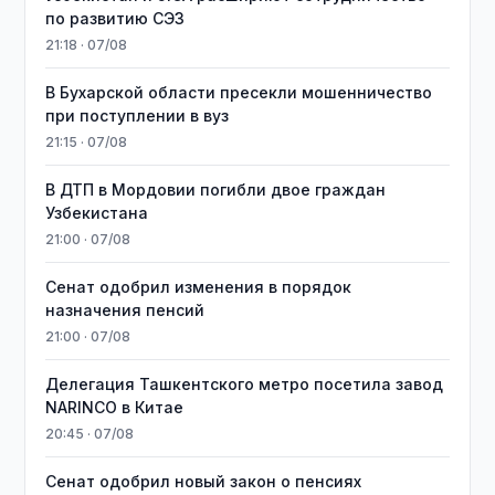
по развитию СЭЗ
21:18 · 07/08
В Бухарской области пресекли мошенничество
при поступлении в вуз
21:15 · 07/08
В ДТП в Мордовии погибли двое граждан
Узбекистана
21:00 · 07/08
Сенат одобрил изменения в порядок
назначения пенсий
21:00 · 07/08
Делегация Ташкентского метро посетила завод
NARINCO в Китае
20:45 · 07/08
Сенат одобрил новый закон о пенсиях