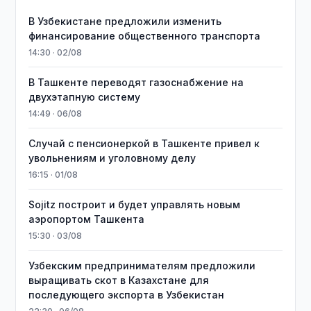
В Узбекистане предложили изменить
финансирование общественного транспорта
14:30 · 02/08
В Ташкенте переводят газоснабжение на
двухэтапную систему
14:49 · 06/08
Случай с пенсионеркой в Ташкенте привел к
увольнениям и уголовному делу
16:15 · 01/08
Sojitz построит и будет управлять новым
аэропортом Ташкента
15:30 · 03/08
Узбекским предпринимателям предложили
выращивать скот в Казахстане для
последующего экспорта в Узбекистан