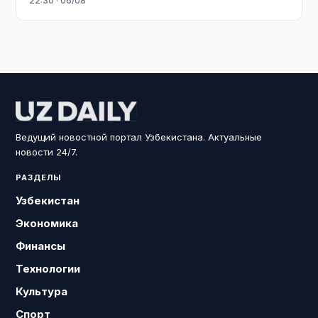
22:30 · 06/08
Ведущий новостной портал Узбекистана. Актуальные
новости 24/7.
РАЗДЕЛЫ
Узбекистан
Экономика
Финансы
Технологии
Культура
Спорт