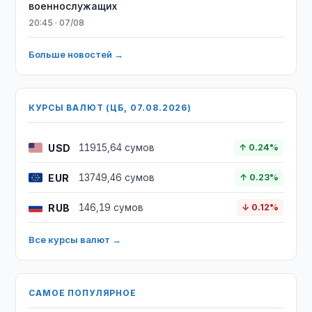
военнослужащих
20:45 · 07/08
Больше новостей →
КУРСЫ ВАЛЮТ (ЦБ, 07.08.2026)
USD
11915,64 сумов
↑ 0.24%
EUR
13749,46 сумов
↑ 0.23%
RUB
146,19 сумов
↓ 0.12%
Все курсы валют →
САМОЕ ПОПУЛЯРНОЕ