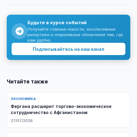
Будьте в курсе событий
Получайте главные новости, эксклюзивные
репортажи и оперативные обновления там, где
вам удобно.
Подписывайтесь на наш канал
Читайте также
ЭКОНОМИКА
Фергана расширит торгово-экономическое
сотрудничество с Афганистаном
27/07/2026