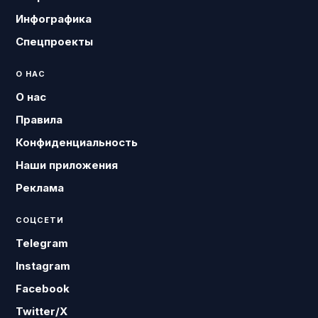
Инфографика
Спецпроекты
О НАС
О нас
Правила
Конфиденциальность
Наши приложения
Реклама
СОЦСЕТИ
Telegram
Instagram
Facebook
Twitter/X