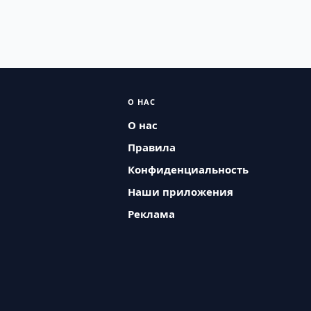
О НАС
О нас
Правила
Конфиденциальность
Наши приложения
Реклама