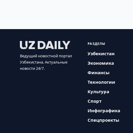
РАЗДЕЛЫ
Узбекистан
Ведущий новостной портал
Узбекистана. Актуальные
Экономика
новости 24/7.
Финансы
Технологии
Культура
Спорт
Инфографика
Спецпроекты