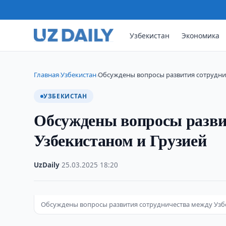
Узбекистан
Экономика
Главная
Узбекистан
Обсуждены вопросы развития сотрудни
›
›
УЗБЕКИСТАН
Обсуждены вопросы разви
Узбекистаном и Грузией
UzDaily
·
25.03.2025
·
18:20
Обсуждены вопросы развития сотрудничества между Узб