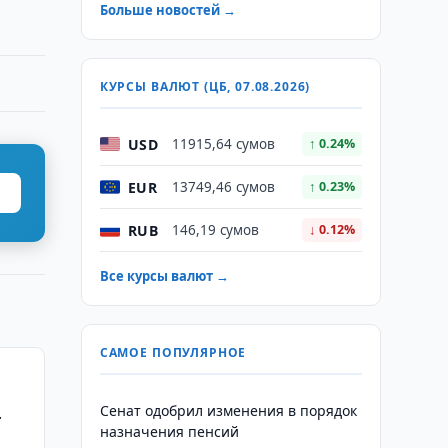
Больше новостей →
КУРСЫ ВАЛЮТ (ЦБ, 07.08.2026)
USD
11915,64 сумов
↑ 0.24%
EUR
13749,46 сумов
↑ 0.23%
RUB
146,19 сумов
↓ 0.12%
Все курсы валют →
САМОЕ ПОПУЛЯРНОЕ
Сенат одобрил изменения в порядок
назначения пенсий