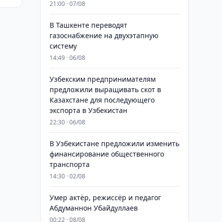
21:00 · 07/08
В Ташкенте переводят
газоснабжение на двухэтапную
систему
14:49 · 06/08
Узбекским предпринимателям
предложили выращивать скот в
Казахстане для последующего
экспорта в Узбекистан
22:30 · 06/08
В Узбекистане предложили изменить
финансирование общественного
транспорта
14:30 · 02/08
Умер актёр, режиссёр и педагог
Абдуманнон Убайдуллаев
00:22 · 08/08