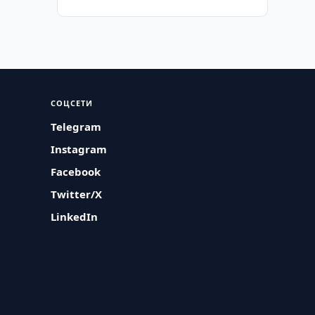
СОЦСЕТИ
Telegram
Instagram
Facebook
Twitter/X
LinkedIn