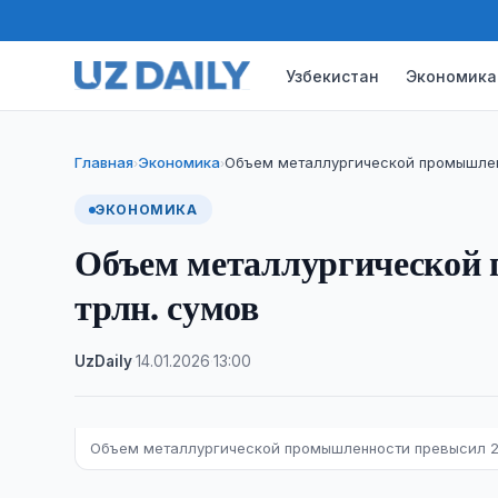
Узбекистан
Экономика
Главная
Экономика
Объем металлургической промышлен
›
›
ЭКОНОМИКА
Объем металлургической
трлн. сумов
UzDaily
·
14.01.2026
·
13:00
Объем металлургической промышленности превысил 2