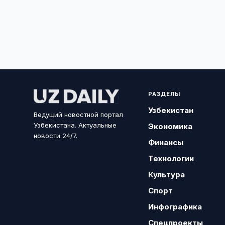
РАЗДЕЛЫ
Узбекистан
Ведущий новостной портал
Узбекистана. Актуальные
Экономика
новости 24/7.
Финансы
Технологии
Культура
Спорт
Инфографика
Спецпроекты