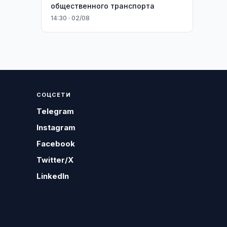
общественного транспорта
14:30 · 02/08
СОЦСЕТИ
Telegram
Instagram
Facebook
Twitter/X
LinkedIn