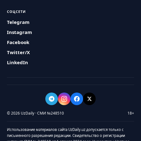
СОЦСЕТИ
Telegram
Instagram
Facebook
Twitter/X
LinkedIn
© 2026 UzDaily · СМИ №248510
18+
Использование материалов сайта UzDaily.uz допускается только с
письменного разрешения редакции. Свидетельство о регистрации