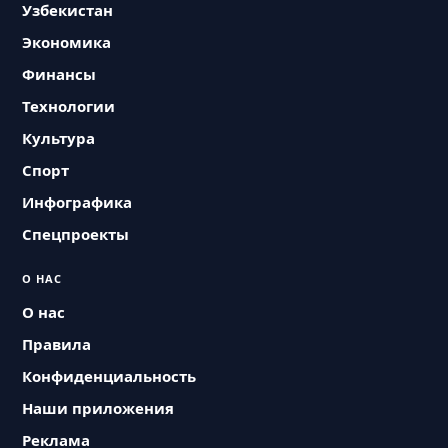
Узбекистан
Экономика
Финансы
Технологии
Культура
Спорт
Инфографика
Спецпроекты
О НАС
О нас
Правила
Конфиденциальность
Наши приложения
Реклама