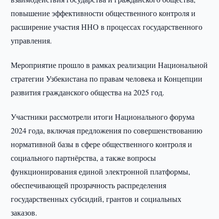
повышение эффективности общественного контроля и
расширение участия ННО в процессах государственного
управления.
Мероприятие прошло в рамках реализации Национальной
стратегии Узбекистана по правам человека и Концепции
развития гражданского общества на 2025 год.
Участники рассмотрели итоги Национального форума
2024 года, включая предложения по совершенствованию
нормативной базы в сфере общественного контроля и
социального партнёрства, а также вопросы
функционирования единой электронной платформы,
обеспечивающей прозрачность распределения
государственных субсидий, грантов и социальных
заказов.