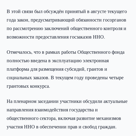
В этой связи был обсуждён принятый в августе текущего
года закон, предусматривающий обязанности госорганов
по рассмотрению заключений общественного контроля и
возможности предоставления госзаказов ННО.
Отмечалось, что в рамках работы Общественного фонда
полностью введена в эксплуатацию электронная
платформа для размещения субсидий, грантов и
социальных заказов. В текущем году проведены четыре
грантовых конкурса.
На пленарном заседании участники обсудили актуальные
направления взаимодействия государства и
общественного сектора, включая развитие механизмов
участия ННО в обеспечении прав и свобод граждан.