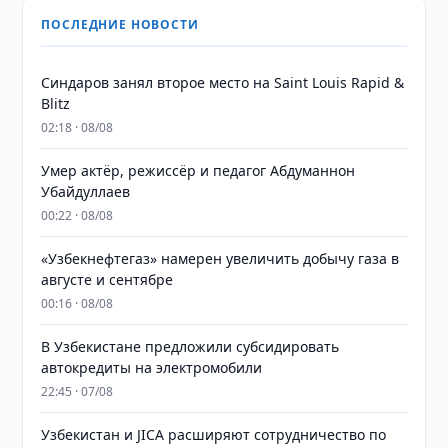
ПОСЛЕДНИЕ НОВОСТИ
Синдаров занял второе место на Saint Louis Rapid &
Blitz
02:18 · 08/08
Умер актёр, режиссёр и педагог Абдуманнон
Убайдуллаев
00:22 · 08/08
«Узбекнефтегаз» намерен увеличить добычу газа в
августе и сентябре
00:16 · 08/08
В Узбекистане предложили субсидировать
автокредиты на электромобили
22:45 · 07/08
Узбекистан и JICA расширяют сотрудничество по