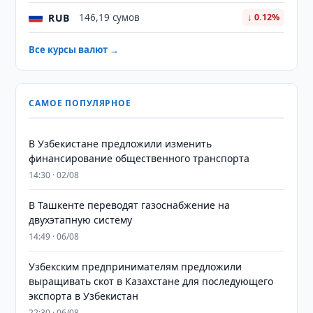
RUB
146,19 сумов
↓ 0.12%
Все курсы валют →
САМОЕ ПОПУЛЯРНОЕ
В Узбекистане предложили изменить
финансирование общественного транспорта
14:30 · 02/08
В Ташкенте переводят газоснабжение на
двухэтапную систему
14:49 · 06/08
Узбекским предпринимателям предложили
выращивать скот в Казахстане для последующего
экспорта в Узбекистан
22:30 · 06/08