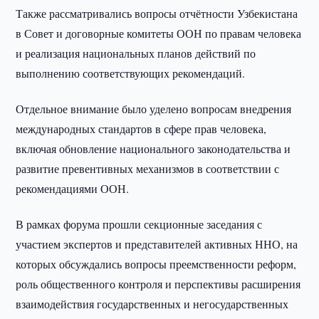
Также рассматривались вопросы отчётности Узбекистана
в Совет и договорные комитеты ООН по правам человека
и реализация национальных планов действий по
выполнению соответствующих рекомендаций.
Отдельное внимание было уделено вопросам внедрения
международных стандартов в сфере прав человека,
включая обновление национального законодательства и
развитие превентивных механизмов в соответствии с
рекомендациями ООН.
В рамках форума прошли секционные заседания с
участием экспертов и представителей активных ННО, на
которых обсуждались вопросы преемственности реформ,
роль общественного контроля и перспективы расширения
взаимодействия государственных и негосударственных