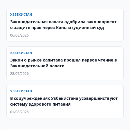
УЗБЕКИСТАН
Законодательная палата одобрила законопроект
о защите прав через Конституционный суд
06/08/2026
УЗБЕКИСТАН
Закон о рынке капитала прошел первое чтение в
Законодательной палате
28/07/2026
УЗБЕКИСТАН
В соцучреждениях Узбекистана усовершенствуют
систему здорового питания
01/08/2026