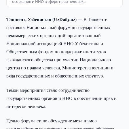
госорганов и ННО в сфере прав человека
Ташкент, Узбекистан (UzDaily.uz) —
В Ташкенте
состоялся Национальный форум негосударственных
некоммерческих организаций, организованный
Национальной ассоциацией ННО Узбекистана и
Общественным фондом по поддержке институтов
гражданского общества при участии Национального
центра по правам человека, Министерства юстиции и
ряда государственных и общественных структур.
Темой мероприятия стало сотрудничество
государственных органов и ННО в обеспечении прав и
интересов человека.
Целью форума стало обсуждение механизмов
взаимодействия государства и гражданского общества,