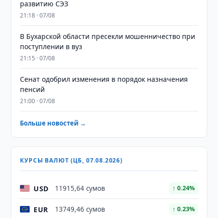
развитию СЭЗ
21:18 · 07/08
В Бухарской области пресекли мошенничество при
поступлении в вуз
21:15 · 07/08
Сенат одобрил изменения в порядок назначения
пенсий
21:00 · 07/08
Больше новостей →
КУРСЫ ВАЛЮТ (ЦБ, 07.08.2026)
USD
11915,64 сумов
↑ 0.24%
EUR
13749,46 сумов
↑ 0.23%