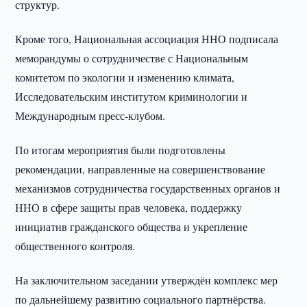
структур.
Кроме того, Национальная ассоциация ННО подписала
меморандумы о сотрудничестве с Национальным
комитетом по экологии и изменению климата,
Исследовательским институтом криминологии и
Международным пресс-клубом.
По итогам мероприятия были подготовлены
рекомендации, направленные на совершенствование
механизмов сотрудничества государственных органов и
ННО в сфере защиты прав человека, поддержку
инициатив гражданского общества и укрепление
общественного контроля.
На заключительном заседании утверждён комплекс мер
по дальнейшему развитию социального партнёрства.