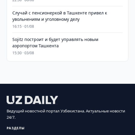
Случай с пенсионеркой в Ташкенте привел к
увольнениям и уголовному делу
16:15 · 01/08
Sojitz построит и будет управлять новым
аэропортом Ташкента
15:30 · 03/08
Ведущий новостной портал Узбекистана. Актуальные новости
24/7.
РАЗДЕЛЫ