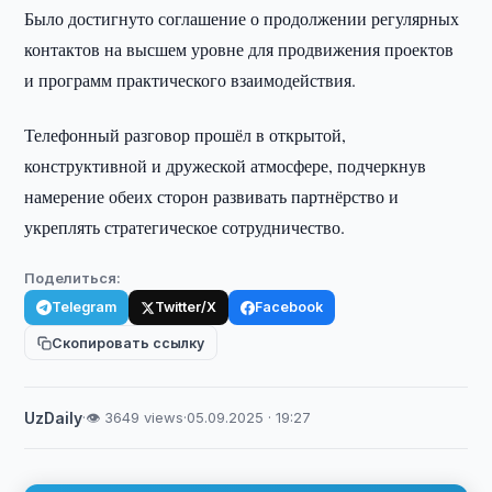
Было достигнуто соглашение о продолжении регулярных
контактов на высшем уровне для продвижения проектов
и программ практического взаимодействия.
Телефонный разговор прошёл в открытой,
конструктивной и дружеской атмосфере, подчеркнув
намерение обеих сторон развивать партнёрство и
укреплять стратегическое сотрудничество.
Поделиться:
Telegram
Twitter/X
Facebook
Скопировать ссылку
UzDaily
·
👁 3649 views
·
05.09.2025 · 19:27