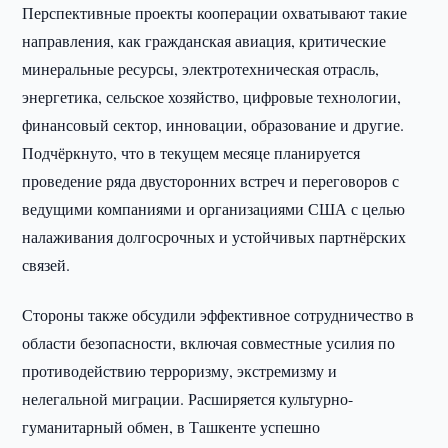
Перспективные проекты кооперации охватывают такие
направления, как гражданская авиация, критические
минеральные ресурсы, электротехническая отрасль,
энергетика, сельское хозяйство, цифровые технологии,
финансовый сектор, инновации, образование и другие.
Подчёркнуто, что в текущем месяце планируется
проведение ряда двусторонних встреч и переговоров с
ведущими компаниями и организациями США с целью
налаживания долгосрочных и устойчивых партнёрских
связей.
Стороны также обсудили эффективное сотрудничество в
области безопасности, включая совместные усилия по
противодействию терроризму, экстремизму и
нелегальной миграции. Расширяется культурно-
гуманитарный обмен, в Ташкенте успешно