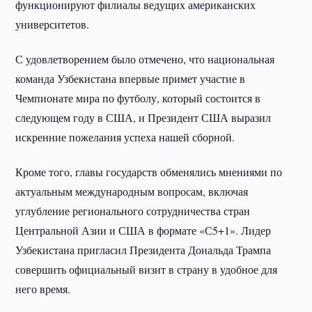
функционируют филиалы ведущих американских
университетов.
С удовлетворением было отмечено, что национальная
команда Узбекистана впервые примет участие в
Чемпионате мира по футболу, который состоится в
следующем году в США, и Президент США выразил
искренние пожелания успеха нашей сборной.
Кроме того, главы государств обменялись мнениями по
актуальным международным вопросам, включая
углубление регионального сотрудничества стран
Центральной Азии и США в формате «С5+1». Лидер
Узбекистана пригласил Президента Дональда Трампа
совершить официальный визит в страну в удобное для
него время.