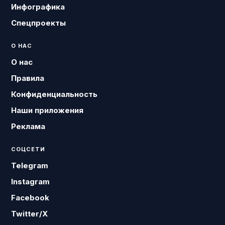
Инфографика
Спецпроекты
О НАС
О нас
Правила
Конфиденциальность
Наши приложения
Реклама
СОЦСЕТИ
Telegram
Instagram
Facebook
Twitter/X