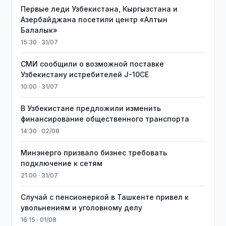
Первые леди Узбекистана, Кыргызстана и
Азербайджана посетили центр «Алтын
Балалык»
15:30 · 31/07
СМИ сообщили о возможной поставке
Узбекистану истребителей J-10CE
10:00 · 31/07
В Узбекистане предложили изменить
финансирование общественного транспорта
14:30 · 02/08
Минэнерго призвало бизнес требовать
подключение к сетям
21:00 · 31/07
Случай с пенсионеркой в Ташкенте привел к
увольнениям и уголовному делу
16:15 · 01/08