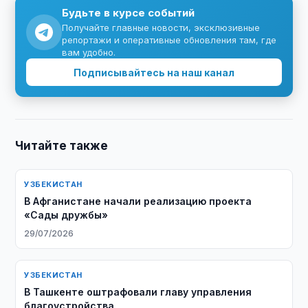
Будьте в курсе событий
Получайте главные новости, эксклюзивные
репортажи и оперативные обновления там, где
вам удобно.
Подписывайтесь на наш канал
Читайте также
УЗБЕКИСТАН
В Афганистане начали реализацию проекта
«Сады дружбы»
29/07/2026
УЗБЕКИСТАН
В Ташкенте оштрафовали главу управления
благоустройства