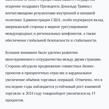
искренне поздравил Президента Дональда Трампа с
впечатляющими результатами внутренней и внешней
политики Администрации США, особо подчеркнув вклад
американской стороны в мирное урегулирование
международных и региональных конфликтов, а также
обеспечение глобальной безопасности и стабильности.
Большое внимание было уделено развитию
многоуровневого сотрудничества между двумя странами.
Стороны обсудили продвижение совместных бизнес-
проектов в приоритетных отраслях и кардинальное
увеличение объёмов торговых операций. Отмечено, что в
последние годы наблюдается устойчивый рост взаимной
торговли: в 2024 году товарооборот увеличился на 15
процентов.