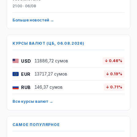
21:00 · 06/08
Больше новостей →
КУРСЫ ВАЛЮТ (ЦБ, 06.08.2026)
USD
11886,72 сумов
↓ 0.46%
EUR
13717,27 сумов
↓ 0.19%
RUB
146,37 сумов
↓ 0.71%
Все курсы валют →
САМОЕ ПОПУЛЯРНОЕ