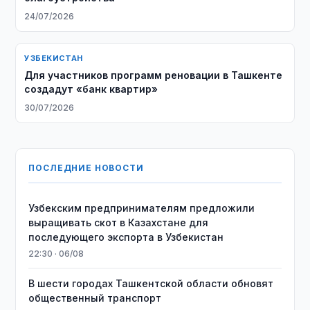
24/07/2026
УЗБЕКИСТАН
Для участников программ реновации в Ташкенте
создадут «банк квартир»
30/07/2026
ПОСЛЕДНИЕ НОВОСТИ
Узбекским предпринимателям предложили
выращивать скот в Казахстане для
последующего экспорта в Узбекистан
22:30 · 06/08
В шести городах Ташкентской области обновят
общественный транспорт