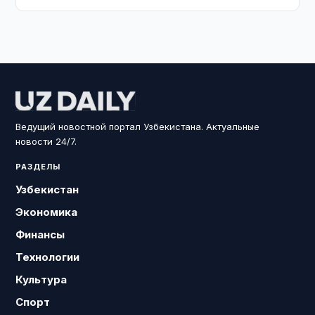
Ведущий новостной портал Узбекистана. Актуальные
новости 24/7.
РАЗДЕЛЫ
Узбекистан
Экономика
Финансы
Технологии
Культура
Спорт