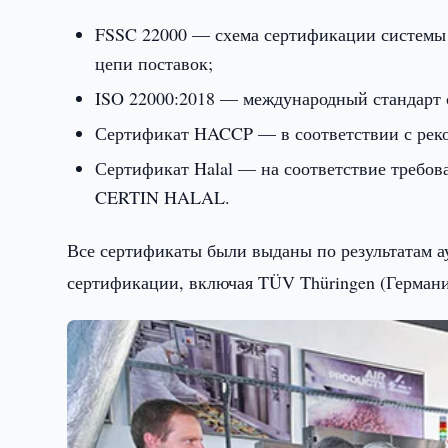
FSSC 22000 — схема сертификации системы
цепи поставок;
ISO 22000:2018 — международный стандарт 
Сертификат HACCP — в соответствии с реком
Сертификат Halal — на соответствие требо
CERTIN HALAL.
Все сертификаты были выданы по результатам 
сертификации, включая TÜV Thüringen (Герман