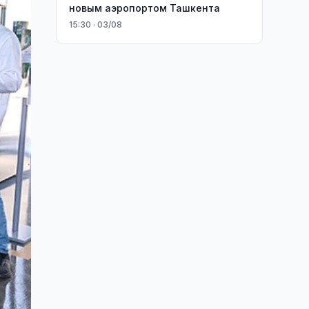
новым аэропортом Ташкента
15:30 · 03/08