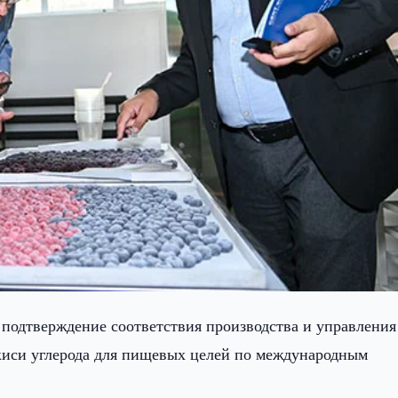
 подтверждение соответствия производства и управления
киси углерода для пищевых целей по международным