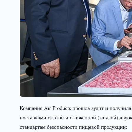
Компания Air Products прошла аудит и получила
поставками сжатой и сжиженной (жидкой) двуо
стандартам безопасности пищевой продукции: