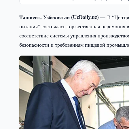
Ташкент, Узбекистан (UzDaily.uz) —
В “Центр
питания” состоялась торжественная церемония
соответствие системы управления производств
безопасности и требованиям пищевой промышл