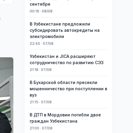
сентябре
00:16 · 08/08
в
В Узбекистане предложили
субсидировать автокредиты на
электромобили
22:45 · 07/08
Узбекистан и JICA расширяют
сотрудничество по развитию СЭЗ
21:18 · 07/08
В Бухарской области пресекли
мошенничество при поступлении в
вуз
21:15 · 07/08
В ДТП в Мордовии погибли двое
граждан Узбекистана
21:00 · 07/08