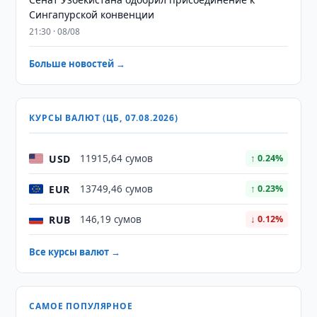
Сингапурской конвенции
21:30 · 08/08
Больше новостей →
КУРСЫ ВАЛЮТ (ЦБ, 07.08.2026)
USD
11915,64 сумов
↑ 0.24%
EUR
13749,46 сумов
↑ 0.23%
RUB
146,19 сумов
↓ 0.12%
Все курсы валют →
САМОЕ ПОПУЛЯРНОЕ