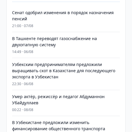
Сенат одобрил изменения в порядок назначения
пенсий
21:00 · 07/08
В Ташкенте переводят газоснабжение на
двухэтапную систему
14:49 · 06/08
Узбекским предпринимателям предложили
выращивать скот в Казахстане для последующего
экспорта в Узбекистан
22:30 · 06/08
Умер актёр, режиссёр и педагог Абдуманнон
Убайдуллаев
00:22 · 08/08
В Узбекистане предложили изменить
финансирование общественного транспорта