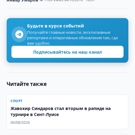
Будьте в курсе событий
Получайте главные новости, эксклюзивные
репортажи и оперативные обновления там, где
вам удобно.
Подписывайтесь на наш канал
Читайте также
СПОРТ
Жавохир Синдаров стал вторым в рапиде на
турнире в Сент-Луисе
06/08/2026