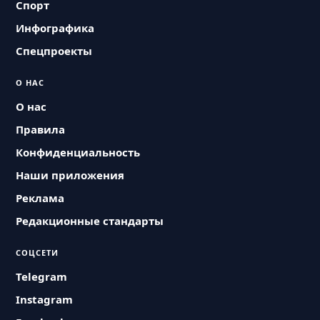
Спорт
Инфографика
Спецпроекты
О НАС
О нас
Правила
Конфиденциальность
Наши приложения
Реклама
Редакционные стандарты
СОЦСЕТИ
Telegram
Instagram