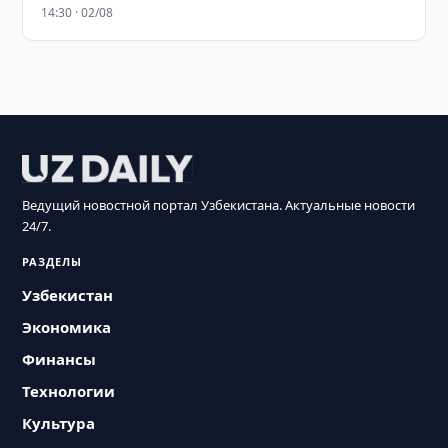
14:30 · 02/08
Ведущий новостной портал Узбекистана. Актуальные новости
24/7.
РАЗДЕЛЫ
Узбекистан
Экономика
Финансы
Технологии
Культура