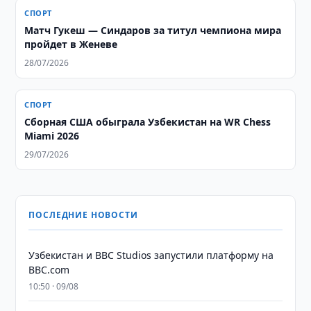
СПОРТ
Матч Гукеш — Синдаров за титул чемпиона мира
пройдет в Женеве
28/07/2026
СПОРТ
Сборная США обыграла Узбекистан на WR Chess
Miami 2026
29/07/2026
ПОСЛЕДНИЕ НОВОСТИ
Узбекистан и BBC Studios запустили платформу на
BBC.com
10:50 · 09/08