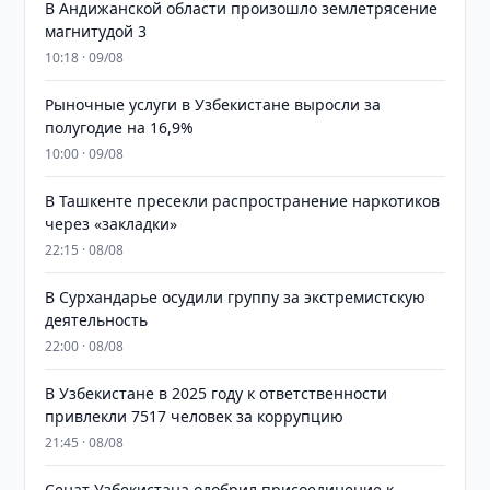
В Андижанской области произошло землетрясение
магнитудой 3
10:18 · 09/08
Рыночные услуги в Узбекистане выросли за
полугодие на 16,9%
10:00 · 09/08
В Ташкенте пресекли распространение наркотиков
через «закладки»
22:15 · 08/08
В Сурхандарье осудили группу за экстремистскую
деятельность
22:00 · 08/08
В Узбекистане в 2025 году к ответственности
привлекли 7517 человек за коррупцию
21:45 · 08/08
Сенат Узбекистана одобрил присоединение к