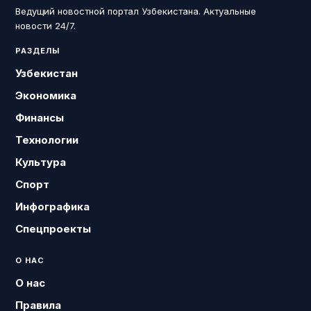
Ведущий новостной портал Узбекистана. Актуальные
новости 24/7.
РАЗДЕЛЫ
Узбекистан
Экономика
Финансы
Технологии
Культура
Спорт
Инфографика
Спецпроекты
О НАС
О нас
Правила