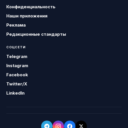
Конфиденциальность
Наши приложения
Реклама
Редакционные стандарты
СОЦСЕТИ
Telegram
Instagram
Facebook
Twitter/X
LinkedIn