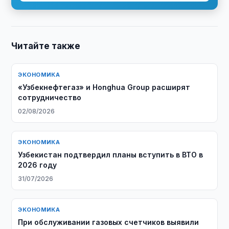
Читайте также
ЭКОНОМИКА
«Узбекнефтегаз» и Honghua Group расширят
сотрудничество
02/08/2026
ЭКОНОМИКА
Узбекистан подтвердил планы вступить в ВТО в
2026 году
31/07/2026
ЭКОНОМИКА
При обслуживании газовых счетчиков выявили