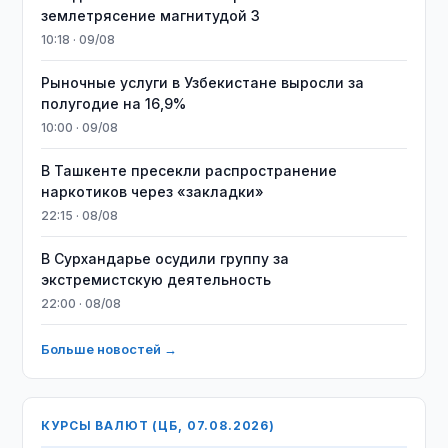
землетрясение магнитудой 3
10:18 · 09/08
Рыночные услуги в Узбекистане выросли за
полугодие на 16,9%
10:00 · 09/08
В Ташкенте пресекли распространение
наркотиков через «закладки»
22:15 · 08/08
В Сурхандарье осудили группу за
экстремистскую деятельность
22:00 · 08/08
Больше новостей →
КУРСЫ ВАЛЮТ (ЦБ, 07.08.2026)