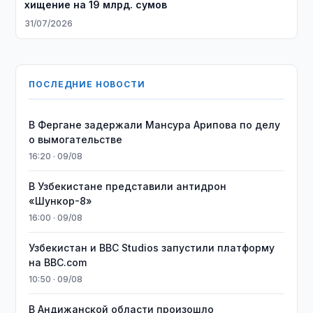
хищение на 19 млрд. сумов
31/07/2026
ПОСЛЕДНИЕ НОВОСТИ
В Фергане задержали Мансура Арипова по делу
о вымогательстве
16:20 · 09/08
В Узбекистане представили антидрон
«Шункор-8»
16:00 · 09/08
Узбекистан и BBC Studios запустили платформу
на BBC.com
10:50 · 09/08
В Андижанской области произошло