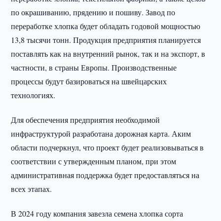
по окрашиванию, прядению и пошиву. Завод по
переработке хлопка будет обладать годовой мощностью
13,8 тысячи тонн. Продукция предприятия планируется
поставлять как на внутренний рынок, так и на экспорт, в
частности, в страны Европы. Производственные
процессы будут базироваться на швейцарских
технологиях.
Для обеспечения предприятия необходимой
инфраструктурой разработана дорожная карта. Аким
области подчеркнул, что проект будет реализовываться в
соответствии с утвержденным планом, при этом
административная поддержка будет предоставляться на
всех этапах.
В 2024 году компания завезла семена хлопка сорта