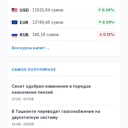
USD
11915,64 сумов
↑ 0.24%
EUR
13749,46 сумов
↑ 0.23%
RUB
146,19 сумов
↓ 0.12%
Все курсы валют →
САМОЕ ПОПУЛЯРНОЕ
Сенат одобрил изменения в порядок
назначения пенсий
21:00 · 07/08
В Ташкенте переводят газоснабжение на
двухэтапную систему
14:49 · 06/08