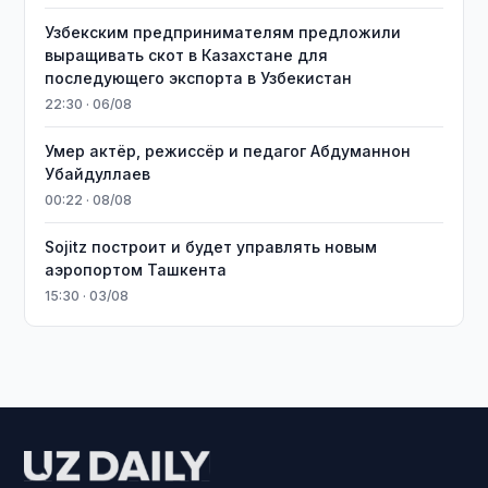
Узбекским предпринимателям предложили
выращивать скот в Казахстане для
последующего экспорта в Узбекистан
22:30 · 06/08
Умер актёр, режиссёр и педагог Абдуманнон
Убайдуллаев
00:22 · 08/08
Sojitz построит и будет управлять новым
аэропортом Ташкента
15:30 · 03/08