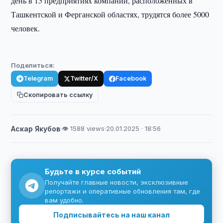
день в 15 предприятиях компании, расположенных в
Ташкентской и Ферганской областях, трудятся более 5000
человек.
Поделиться:
Telegram
Twitter/X
Facebook
Скопировать ссылку
Аскар Якубов
·
👁 1588 views
·
20.01.2025 · 18:56
Будьте в курсе событий
Получайте главные новости, эксклюзивные
репортажи и оперативные обновления там, где
вам удобно.
Подписывайтесь на наш канал