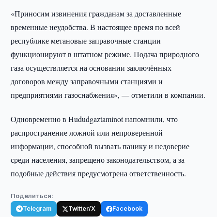
«Приносим извинения гражданам за доставленные
временные неудобства. В настоящее время по всей
республике метановые заправочные станции
функционируют в штатном режиме. Подача природного
газа осуществляется на основании заключённых
договоров между заправочными станциями и
предприятиями газоснабжения», — отметили в компании.
Одновременно в Hududgaztaminot напомнили, что
распространение ложной или непроверенной
информации, способной вызвать панику и недоверие
среди населения, запрещено законодательством, а за
подобные действия предусмотрена ответственность.
Поделиться:
Telegram
Twitter/X
Facebook