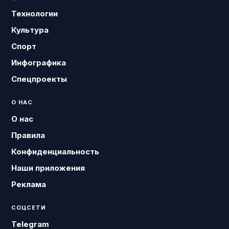
Технологии
Культура
Спорт
Инфографика
Спецпроекты
О НАС
О нас
Правила
Конфиденциальность
Наши приложения
Реклама
СОЦСЕТИ
Telegram