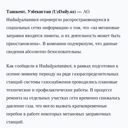
Ташкент, Узбекистан (UzDaily.uz) —
АО
Hududgaztaminot опровергло распространяющуюся в
социальных сетях информацию о том, что «на метановые
заправки вводятся лимиты, и их деятельность может быть
приостановлена». В компании подчеркнули, что данные
сведения абсолютно безосновательны.
Как сообщили в Hududgaztaminot, в рамках подготовки к
осенне-зимнему периоду на ряде газораспределительных
станций системы газоснабжения проводились плановые
технические и профилактические работы. В процессе
ремонта на отдельных участках сети временно снижалось
давление газа, что могло вызвать кратковременные
перебои в работе некоторых метановых заправочных
станций.