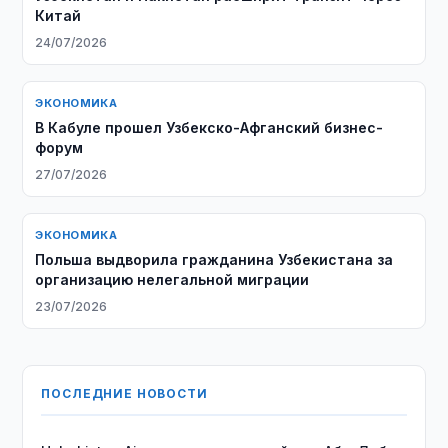
Китай
24/07/2026
ЭКОНОМИКА
В Кабуле прошел Узбекско-Афганский бизнес-
форум
27/07/2026
ЭКОНОМИКА
Польша выдворила гражданина Узбекистана за
организацию нелегальной миграции
23/07/2026
ПОСЛЕДНИЕ НОВОСТИ