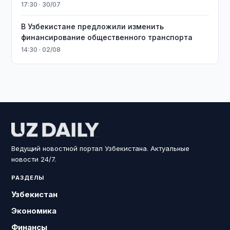
17:30 · 30/07
В Узбекистане предложили изменить
финансирование общественного транспорта
14:30 · 02/08
Ведущий новостной портал Узбекистана. Актуальные
новости 24/7.
РАЗДЕЛЫ
Узбекистан
Экономика
Финансы