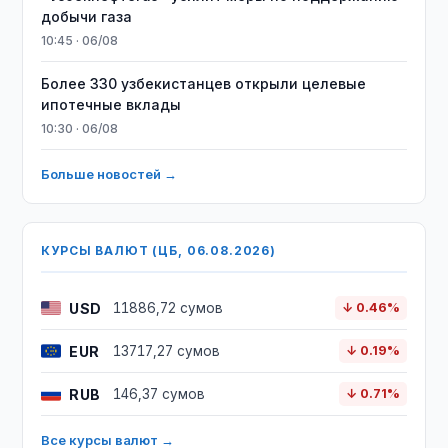
добычи газа
10:45 · 06/08
Более 330 узбекистанцев открыли целевые
ипотечные вклады
10:30 · 06/08
Больше новостей →
КУРСЫ ВАЛЮТ (ЦБ, 06.08.2026)
USD
11886,72 сумов
↓ 0.46%
EUR
13717,27 сумов
↓ 0.19%
RUB
146,37 сумов
↓ 0.71%
Все курсы валют →