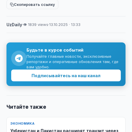
Скопировать ссылку
UzDaily
·
👁 1839 views
·
13.10.2025 · 13:33
Будьте в курсе событий
Получайте главные новости, эксклюзивные
репортажи и оперативные обновления там, где
вам удобно.
Подписывайтесь на наш канал
Читайте также
ЭКОНОМИКА
Узбекистан и Пакистан расширят транзит через