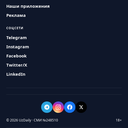
Наши приложения
Реклама
СОЦСЕТИ
Telegram
Instagram
Facebook
Twitter/X
LinkedIn
© 2026 UzDaily · СМИ №248510
18+