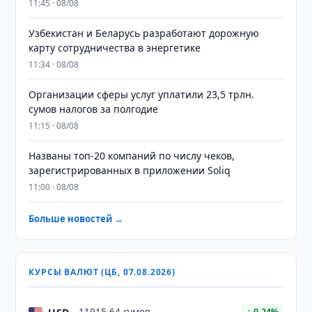
11:45 · 08/08
Узбекистан и Беларусь разработают дорожную
карту сотрудничества в энергетике
11:34 · 08/08
Организации сферы услуг уплатили 23,5 трлн.
сумов налогов за полгодие
11:15 · 08/08
Названы топ-20 компаний по числу чеков,
зарегистрированных в приложении Soliq
11:00 · 08/08
Больше новостей →
КУРСЫ ВАЛЮТ (ЦБ, 07.08.2026)
↑ 0.24%