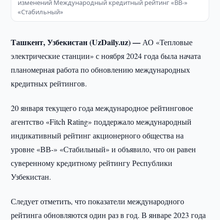
изменений Международный кредитный рейтинг «BB-»
«Стабильный»
Ташкент, Узбекистан (UzDaily.uz) —
АО «Тепловые
электрические станции» с ноября 2024 года была начата
планомерная работа по обновлению международных
кредитных рейтингов.
20 января текущего года международное рейтинговое
агентство «Fitch Rating» поддержало международный
индикативный рейтинг акционерного общества на
уровне «ВВ-» «Стабильный» и объявило, что он равен
суверенному кредитному рейтингу Республики
Узбекистан.
Следует отметить, что показатели международного
рейтинга обновляются один раз в год. В январе 2023 года