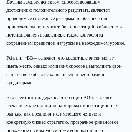
Другим важным аспектом, способствовавшим
достижению положительного результата, являются
проводимые системные реформы по обеспечению
привлекательности масштабов инвестиций в общество и
потенциала их управления, а также контроля за
сохранением кредитной нагрузки на необходимом уровне.
Рейтинг «ВВ-» означает, что кредитные риски могут
иметь место, однако компания способна выполнить свои
финансовые обязательства перед инвесторами и
кредиторами.
Этот рейтинг поддерживает позиции АО «Тепловые
электрические станции» на мировых инвестиционных
рынках, как предприятия, имеющего четкую и
конкретную бизнес-стратегию, прозрачное финансовое
положение и сильную систему корпоративного