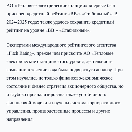
АО «Тепловые электрические станции» впервые был
присвоен кредитный рейтинг «BB-» «Стабильный». В
2024-2025 годах также удалось сохранить кредитный
рейтинг на уровне «ВВ-» «Стабильный».
Экспертами международного рейтингового агентства
«Fitch Rating», прежде чем присвоить АО «Тепловые
электрические станции» этого уровня, деятельность
компании в течение года была подвергнута анализу. При
этом изучались не только финансово-экономическое
состояние и бизнес-стратегия акционерного общества, но
и глубоко проанализирована также устойчивость
финансовой модели и изучены система корпоративного
управления, производственные процессы и другие
направления.