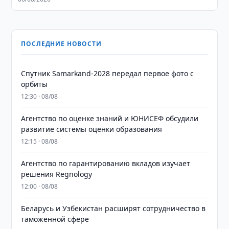
ПОСЛЕДНИЕ НОВОСТИ
Спутник Samarkand-2028 передал первое фото с
орбиты
12:30 · 08/08
Агентство по оценке знаний и ЮНИСЕФ обсудили
развитие системы оценки образования
12:15 · 08/08
Агентство по гарантированию вкладов изучает
решения Regnology
12:00 · 08/08
Беларусь и Узбекистан расширят сотрудничество в
таможенной сфере