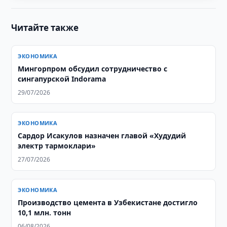
Читайте также
ЭКОНОМИКА
Мингорпром обсудил сотрудничество с
сингапурской Indorama
29/07/2026
ЭКОНОМИКА
Сардор Исакулов назначен главой «Худудий
электр тармоклари»
27/07/2026
ЭКОНОМИКА
Производство цемента в Узбекистане достигло
10,1 млн. тонн
06/08/2026