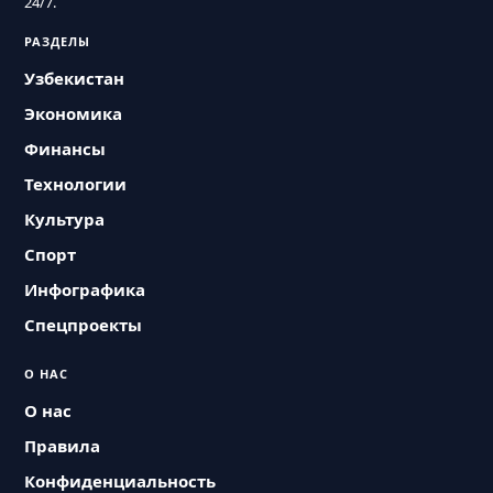
24/7.
РАЗДЕЛЫ
Узбекистан
Экономика
Финансы
Технологии
Культура
Спорт
Инфографика
Спецпроекты
О НАС
О нас
Правила
Конфиденциальность