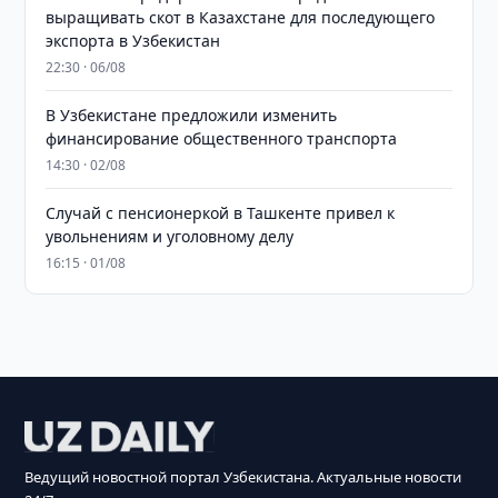
выращивать скот в Казахстане для последующего
экспорта в Узбекистан
22:30 · 06/08
В Узбекистане предложили изменить
финансирование общественного транспорта
14:30 · 02/08
Случай с пенсионеркой в Ташкенте привел к
увольнениям и уголовному делу
16:15 · 01/08
Ведущий новостной портал Узбекистана. Актуальные новости