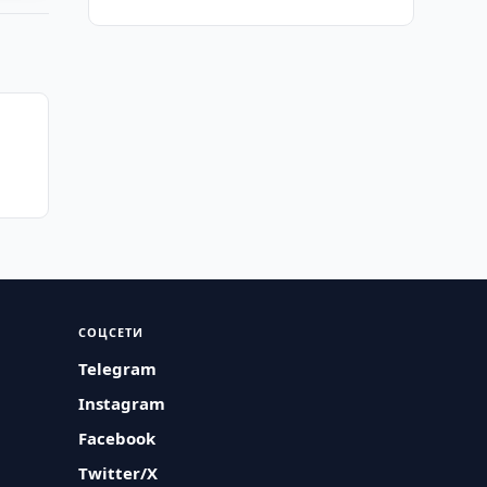
СОЦСЕТИ
Telegram
Instagram
Facebook
Twitter/X