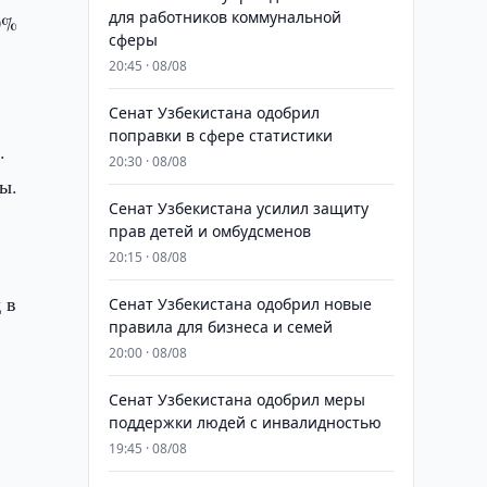
для работников коммунальной
0%
сферы
20:45 · 08/08
Сенат Узбекистана одобрил
поправки в сфере статистики
.
20:30 · 08/08
ы.
Сенат Узбекистана усилил защиту
прав детей и омбудсменов
20:15 · 08/08
 в
Сенат Узбекистана одобрил новые
правила для бизнеса и семей
20:00 · 08/08
Сенат Узбекистана одобрил меры
поддержки людей с инвалидностью
19:45 · 08/08