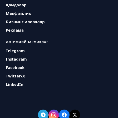
Қоидалар
Макфийлик
Бизнинг иловалар
Реклама
ИЖТИМОИЙ ТАРМОҚЛАР
Telegram
Instagram
Facebook
Twitter/X
LinkedIn