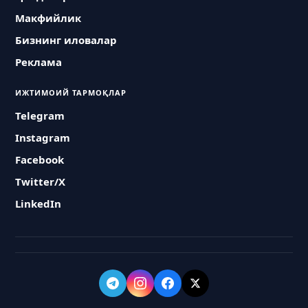
Макфийлик
Бизнинг иловалар
Реклама
ИЖТИМОИЙ ТАРМОҚЛАР
Telegram
Instagram
Facebook
Twitter/X
LinkedIn