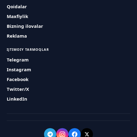
Qoidalar
Maxfiylik
Bizning ilovalar
Reklama
IJTIMOIY TARMOQLAR
Telegram
Instagram
Facebook
Twitter/X
LinkedIn