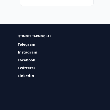
IJTIMOIY TARMOQLAR
Telegram
Instagram
Facebook
Twitter/X
LinkedIn