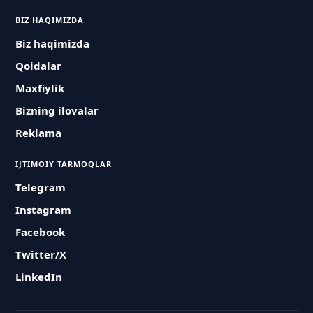
BIZ HAQIMIZDA
Biz haqimizda
Qoidalar
Maxfiylik
Bizning ilovalar
Reklama
IJTIMOIY TARMOQLAR
Telegram
Instagram
Facebook
Twitter/X
LinkedIn