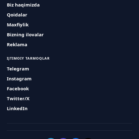
Biz haqimizda
Qoidalar
Maxfiylik
Bizning ilovalar
Reklama
IJTIMOIY TARMOQLAR
Telegram
Instagram
Facebook
Twitter/X
LinkedIn