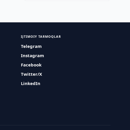
IJTIMOIY TARMOQLAR
Telegram
Instagram
Facebook
Twitter/X
LinkedIn