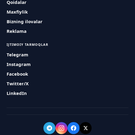
Qoidalar
Maxfiylik
Bizning ilovalar
Reklama
IJTIMOIY TARMOQLAR
Telegram
Instagram
Facebook
Twitter/X
LinkedIn