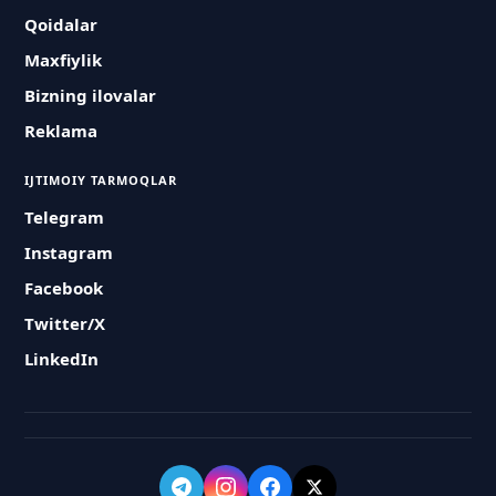
Qoidalar
Maxfiylik
Bizning ilovalar
Reklama
IJTIMOIY TARMOQLAR
Telegram
Instagram
Facebook
Twitter/X
LinkedIn