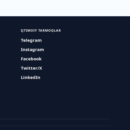
IJTIMOIY TARMOQLAR
Telegram
Instagram
Facebook
Twitter/X
LinkedIn