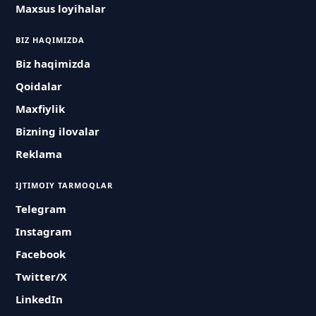
Maxsus loyihalar
BIZ HAQIMIZDA
Biz haqimizda
Qoidalar
Maxfiylik
Bizning ilovalar
Reklama
IJTIMOIY TARMOQLAR
Telegram
Instagram
Facebook
Twitter/X
LinkedIn