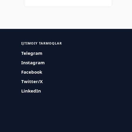
IJTIMOIY TARMOQLAR
Telegram
Instagram
Facebook
Twitter/X
LinkedIn