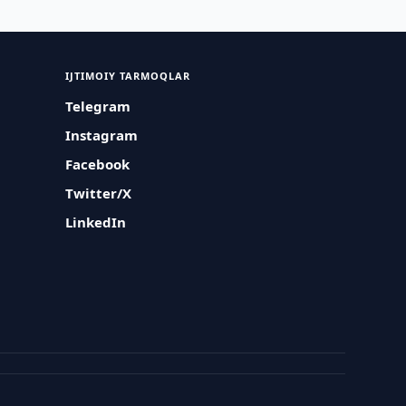
IJTIMOIY TARMOQLAR
Telegram
Instagram
Facebook
Twitter/X
LinkedIn