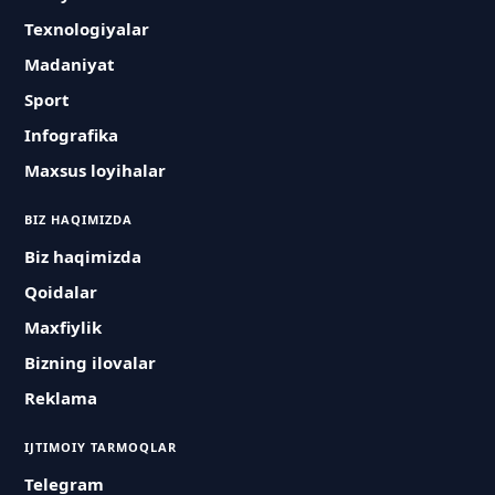
Texnologiyalar
Madaniyat
Sport
Infografika
Maxsus loyihalar
BIZ HAQIMIZDA
Biz haqimizda
Qoidalar
Maxfiylik
Bizning ilovalar
Reklama
IJTIMOIY TARMOQLAR
Telegram