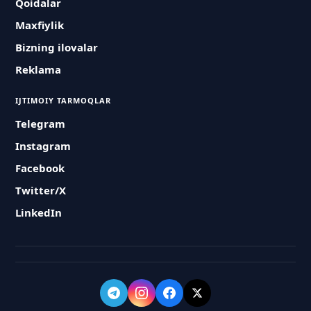
Qoidalar
Maxfiylik
Bizning ilovalar
Reklama
IJTIMOIY TARMOQLAR
Telegram
Instagram
Facebook
Twitter/X
LinkedIn