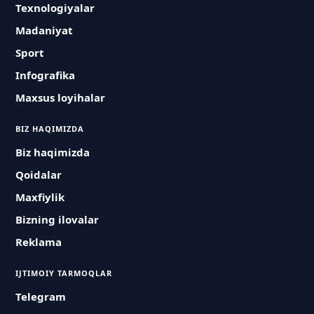
Texnologiyalar
Madaniyat
Sport
Infografika
Maxsus loyihalar
BIZ HAQIMIZDA
Biz haqimizda
Qoidalar
Maxfiylik
Bizning ilovalar
Reklama
IJTIMOIY TARMOQLAR
Telegram