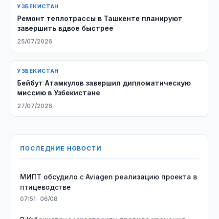
УЗБЕКИСТАН
Ремонт теплотрассы в Ташкенте планируют
завершить вдвое быстрее
25/07/2026
УЗБЕКИСТАН
Бейбут Атамкулов завершил дипломатическую
миссию в Узбекистане
27/07/2026
ПОСЛЕДНИЕ НОВОСТИ
МИПТ обсудило с Aviagen реализацию проекта в
птицеводстве
07:51 · 06/08