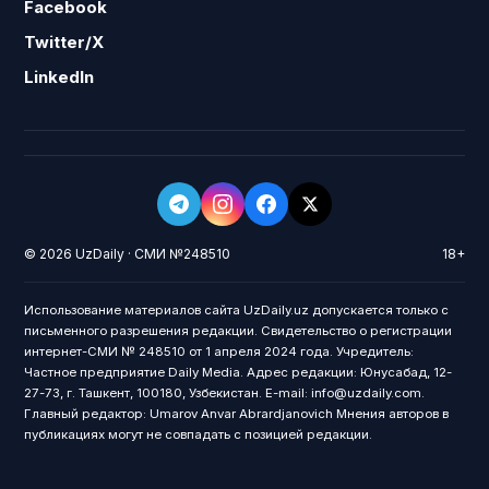
Facebook
Twitter/X
LinkedIn
© 2026 UzDaily · СМИ №248510
18+
Использование материалов сайта UzDaily.uz допускается только с
письменного разрешения редакции. Свидетельство о регистрации
интернет-СМИ № 248510 от 1 апреля 2024 года. Учредитель:
Частное предприятие Daily Media. Адрес редакции: Юнусабад, 12-
27-73, г. Ташкент, 100180, Узбекистан. E-mail: info@uzdaily.com.
Главный редактор: Umarov Anvar Abrardjanovich Мнения авторов в
публикациях могут не совпадать с позицией редакции.