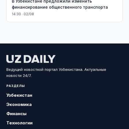
В Узбекистане предложили изменить
финансирование общественного транспорта
14:30 · 02/08
Ведущий новостной портал Узбекистана. Актуальные
новости 24/7.
РАЗДЕЛЫ
Узбекистан
Экономика
Финансы
Технологии