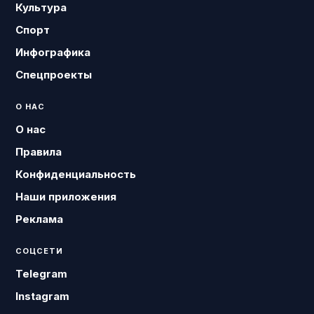
Культура
Спорт
Инфографика
Спецпроекты
О НАС
О нас
Правила
Конфиденциальность
Наши приложения
Реклама
СОЦСЕТИ
Telegram
Instagram