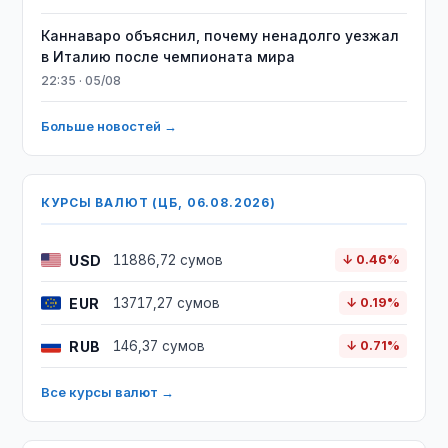
Каннаваро объяснил, почему ненадолго уезжал
в Италию после чемпионата мира
22:35 · 05/08
Больше новостей →
КУРСЫ ВАЛЮТ (ЦБ, 06.08.2026)
USD
11886,72 сумов
↓ 0.46%
EUR
13717,27 сумов
↓ 0.19%
RUB
146,37 сумов
↓ 0.71%
Все курсы валют →