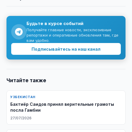
Будьте в курсе событий
Получайте главные новости, эксклюзивные
репортажи и оперативные обновления там, где
вам удобно.
Подписывайтесь на наш канал
Читайте также
УЗБЕКИСТАН
Бахтиёр Саидов принял верительные грамоты
посла Гамбии
27/07/2026