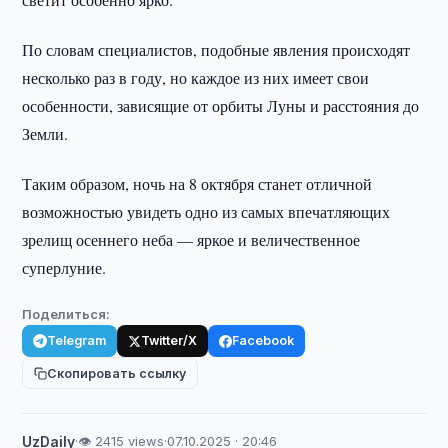
По словам специалистов, подобные явления происходят
несколько раз в году, но каждое из них имеет свои
особенности, зависящие от орбиты Луны и расстояния до
Земли.
Таким образом, ночь на 8 октября станет отличной
возможностью увидеть одно из самых впечатляющих
зрелищ осеннего неба — яркое и величественное
суперлуние.
Поделиться:
Telegram
Twitter/X
Facebook
Скопировать ссылку
UzDaily
·
👁 2415 views
·
07.10.2025 · 20:46