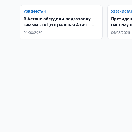
УЗБЕКИСТАН
УЗБЕКИСТА
В Астане обсудили подготовку
Президен
саммита «Центральная Азия —
систему 
Корея»
госслуж
01/08/2026
04/08/2026