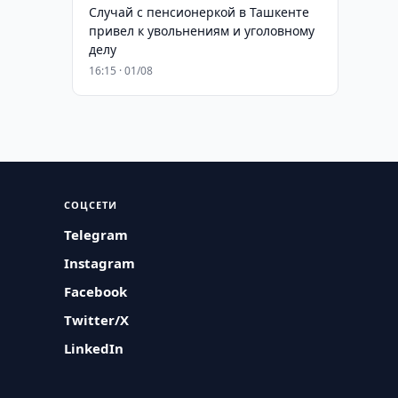
Случай с пенсионеркой в Ташкенте
привел к увольнениям и уголовному
делу
16:15 · 01/08
СОЦСЕТИ
Telegram
Instagram
Facebook
Twitter/X
LinkedIn