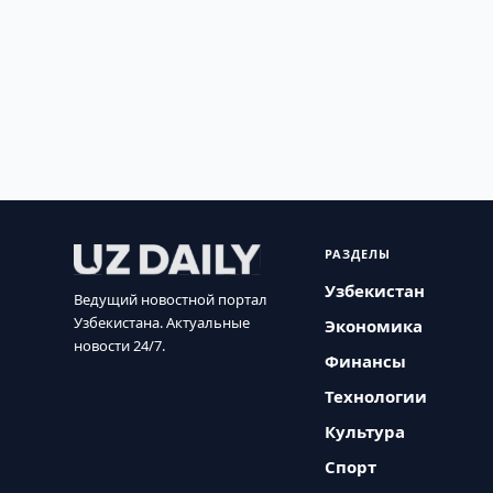
РАЗДЕЛЫ
Узбекистан
Ведущий новостной портал
Узбекистана. Актуальные
Экономика
новости 24/7.
Финансы
Технологии
Культура
Спорт