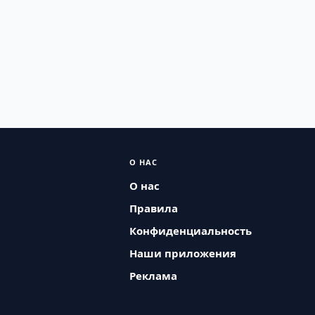
О НАС
О нас
Правила
Конфиденциальность
Наши приложения
Реклама