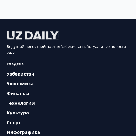
Ведущий новостной портал Узбекистана. Актуальные новости
24/7.
РАЗДЕЛЫ
Узбекистан
Экономика
Финансы
Технологии
Культура
Спорт
Инфографика