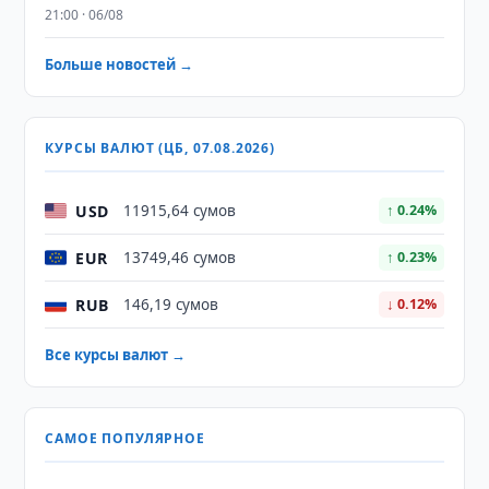
21:00 · 06/08
Больше новостей →
КУРСЫ ВАЛЮТ (ЦБ, 07.08.2026)
USD
11915,64 сумов
↑ 0.24%
EUR
13749,46 сумов
↑ 0.23%
RUB
146,19 сумов
↓ 0.12%
Все курсы валют →
САМОЕ ПОПУЛЯРНОЕ