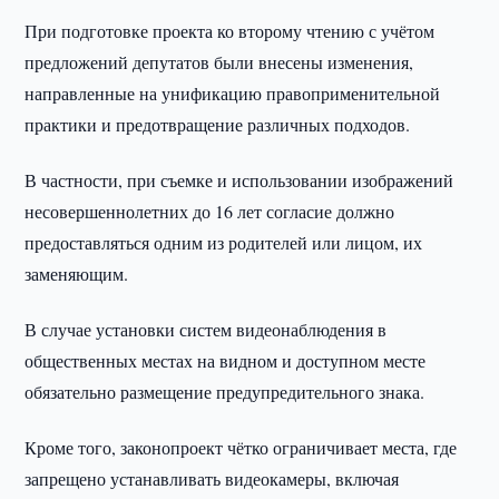
При подготовке проекта ко второму чтению с учётом
предложений депутатов были внесены изменения,
направленные на унификацию правоприменительной
практики и предотвращение различных подходов.
В частности, при съемке и использовании изображений
несовершеннолетних до 16 лет согласие должно
предоставляться одним из родителей или лицом, их
заменяющим.
В случае установки систем видеонаблюдения в
общественных местах на видном и доступном месте
обязательно размещение предупредительного знака.
Кроме того, законопроект чётко ограничивает места, где
запрещено устанавливать видеокамеры, включая