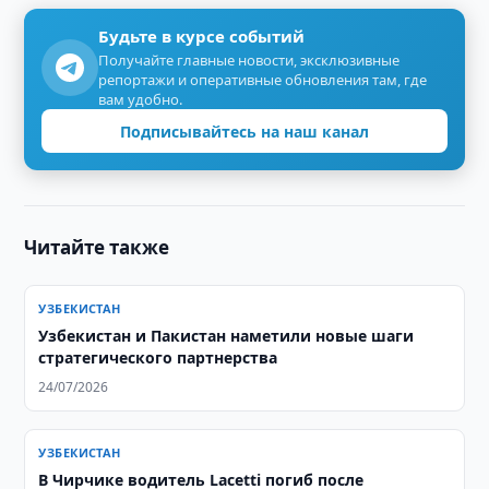
Будьте в курсе событий
Получайте главные новости, эксклюзивные
репортажи и оперативные обновления там, где
вам удобно.
Подписывайтесь на наш канал
Читайте также
УЗБЕКИСТАН
Узбекистан и Пакистан наметили новые шаги
стратегического партнерства
24/07/2026
УЗБЕКИСТАН
В Чирчике водитель Lacetti погиб после