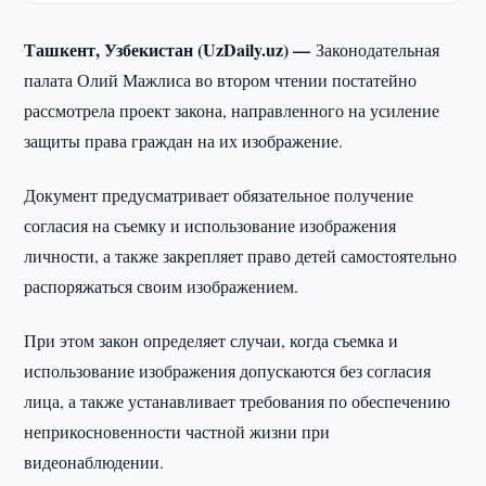
Ташкент, Узбекистан (UzDaily.uz) —
Законодательная
палата Олий Мажлиса во втором чтении постатейно
рассмотрела проект закона, направленного на усиление
защиты права граждан на их изображение.
Документ предусматривает обязательное получение
согласия на съемку и использование изображения
личности, а также закрепляет право детей самостоятельно
распоряжаться своим изображением.
При этом закон определяет случаи, когда съемка и
использование изображения допускаются без согласия
лица, а также устанавливает требования по обеспечению
неприкосновенности частной жизни при
видеонаблюдении.