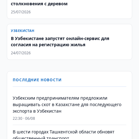
столкновения с деревом
25/07/2026
УЗБЕКИСТАН
В Узбекистане запустят онлайн-сервис для
согласия на регистрацию жилья
24/07/2026
ПОСЛЕДНИЕ НОВОСТИ
Узбекским предпринимателям предложили
выращивать скот в Казахстане для последующего
экспорта в Узбекистан
22:30 · 06/08
В шести городах Ташкентской области обновят
общественный транспорт