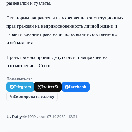
раздевалки и туалеты.
Эти нормы направлены на укрепление конституционных
прав граждан на неприкосновенность личной жизни и
гарантирование права на использование собственного
изображения.
Проект закона принят депутатами и направлен на
рассмотрение в Сенат.
Поделиться:
Telegram
Twitter/X
Facebook
Скопировать ссылку
UzDaily
·
👁 1959 views
·
07.10.2025 · 12:51