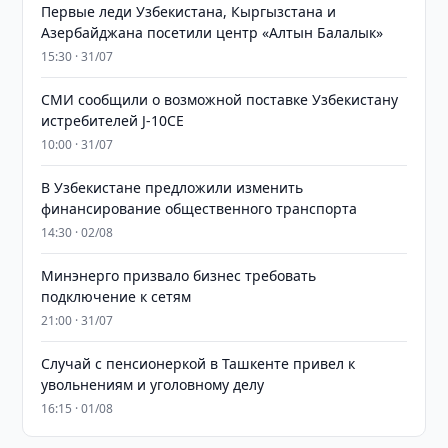
Первые леди Узбекистана, Кыргызстана и
Азербайджана посетили центр «Алтын Балалык»
15:30 · 31/07
СМИ сообщили о возможной поставке Узбекистану
истребителей J-10CE
10:00 · 31/07
В Узбекистане предложили изменить
финансирование общественного транспорта
14:30 · 02/08
Минэнерго призвало бизнес требовать
подключение к сетям
21:00 · 31/07
Случай с пенсионеркой в Ташкенте привел к
увольнениям и уголовному делу
16:15 · 01/08