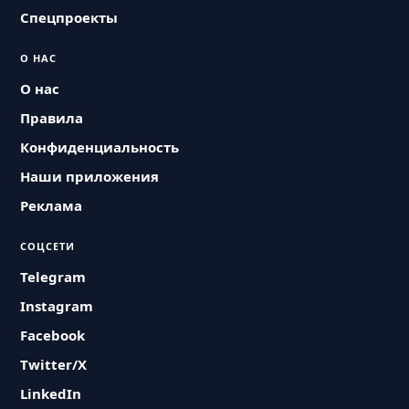
Спецпроекты
О НАС
О нас
Правила
Конфиденциальность
Наши приложения
Реклама
СОЦСЕТИ
Telegram
Instagram
Facebook
Twitter/X
LinkedIn