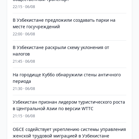
22:15 · 06/08
В Узбекистане предложили создавать парки на
месте госучреждений
22:00 · 06/08
В Узбекистане раскрыли схему уклонения от
налогов
21:45 · 06/08
На городище Куббо обнаружили стены античного
периода
21:30 · 06/08
Узбекистан признан лидером туристического роста
в Центральной Азии по версии WTTC
21:15 · 06/08
ОБСЕ содействует укреплению системы управления
женской трудовой миграцией в Узбекистане