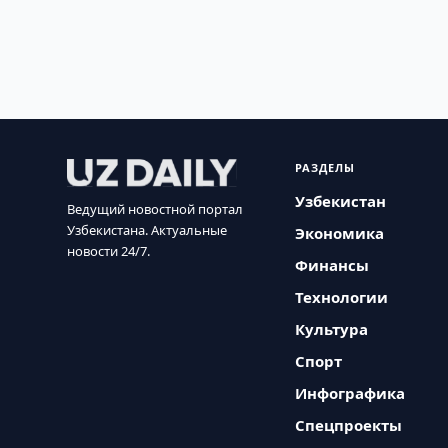
РАЗДЕЛЫ
Узбекистан
Ведущий новостной портал
Узбекистана. Актуальные
Экономика
новости 24/7.
Финансы
Технологии
Культура
Спорт
Инфографика
Спецпроекты