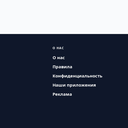
О НАС
О нас
Правила
Конфиденциальность
Наши приложения
Реклама