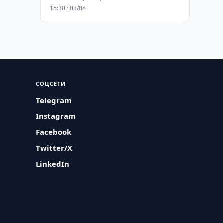
15:30 · 03/08
СОЦСЕТИ
Telegram
Instagram
Facebook
Twitter/X
LinkedIn