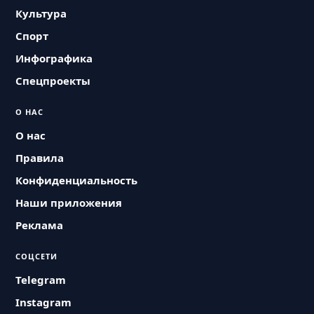
Культура
Спорт
Инфографика
Спецпроекты
О НАС
О нас
Правила
Конфиденциальность
Наши приложения
Реклама
СОЦСЕТИ
Telegram
Instagram