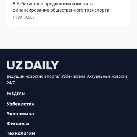
В Узбекистане предложили изменить
финансирование общественного транспорта
14:30 · 02/08
Ведущий новостной портал Узбекистана. Актуальные новости
24/7.
РАЗДЕЛЫ
Узбекистан
Экономика
Финансы
Технологии