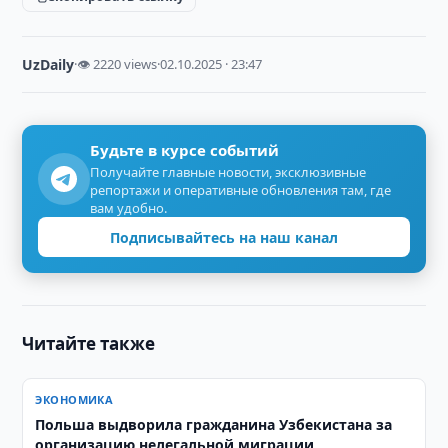
UzDaily
·
👁 2220 views
·
02.10.2025 · 23:47
Будьте в курсе событий
Получайте главные новости, эксклюзивные
репортажи и оперативные обновления там, где
вам удобно.
Подписывайтесь на наш канал
Читайте также
ЭКОНОМИКА
Польша выдворила гражданина Узбекистана за
организацию нелегальной миграции