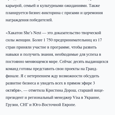
карьерой, семьей и культурными ожиданиями. Также
планируется бизнес-викторина с призами и церемония
награждения победителей.
«Хакатон She’s Next — это доказательство творческой
силы женщин. Более 1 750 предпринимательниц из 17
стран приняли участие в программе, чтобы развить
навыки и получить знания, необходимые для успеха в
постоянно меняющемся мире. Сейчас десять выдающихся
команд готовы представить свои проекты на Гранд-
финале. Я с нетерпением жду возможности обсудить
развитие бизнеса и увидеть всех в прямом эфире 3
октября», — отметила Кристина Дорош, старший вице-
президент и региональный менеджер Visa в Украине,
Грузии, СНГ и Юго-Восточной Европе.