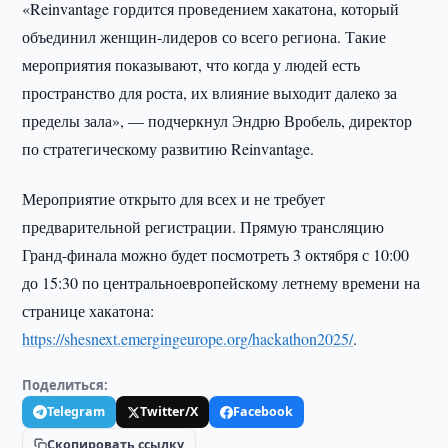
«Reinvantage гордится проведением хакатона, который
объединил женщин-лидеров со всего региона. Такие
мероприятия показывают, что когда у людей есть
пространство для роста, их влияние выходит далеко за
пределы зала», — подчеркнул Эндрю Вробель, директор
по стратегическому развитию Reinvantage.
Мероприятие открыто для всех и не требует
предварительной регистрации. Прямую трансляцию
Гранд-финала можно будет посмотреть 3 октября с 10:00
до 15:30 по центральноевропейскому летнему времени на
странице хакатона:
https://shesnext.emergingeurope.org/hackathon2025/
.
Поделиться:
Telegram
Twitter/X
Facebook
Скопировать ссылку