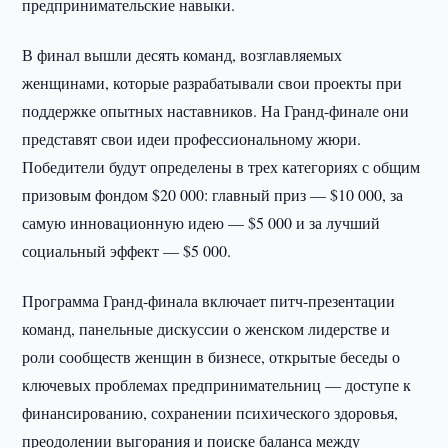
предпринимательские навыки.
В финал вышли десять команд, возглавляемых
женщинами, которые разрабатывали свои проекты при
поддержке опытных наставников. На Гранд-финале они
представят свои идеи профессиональному жюри.
Победители будут определены в трех категориях с общим
призовым фондом $20 000: главный приз — $10 000, за
самую инновационную идею — $5 000 и за лучший
социальный эффект — $5 000.
Программа Гранд-финала включает питч-презентации
команд, панельные дискуссии о женском лидерстве и
роли сообществ женщин в бизнесе, открытые беседы о
ключевых проблемах предпринимательниц — доступе к
финансированию, сохранении психического здоровья,
преодолении выгорания и поиске баланса между