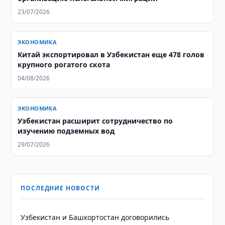
23/07/2026
ЭКОНОМИКА
Китай экспортировал в Узбекистан еще 478 голов
крупного рогатого скота
04/08/2026
ЭКОНОМИКА
Узбекистан расширит сотрудничество по
изучению подземных вод
29/07/2026
ПОСЛЕДНИЕ НОВОСТИ
Узбекистан и Башкортостан договорились