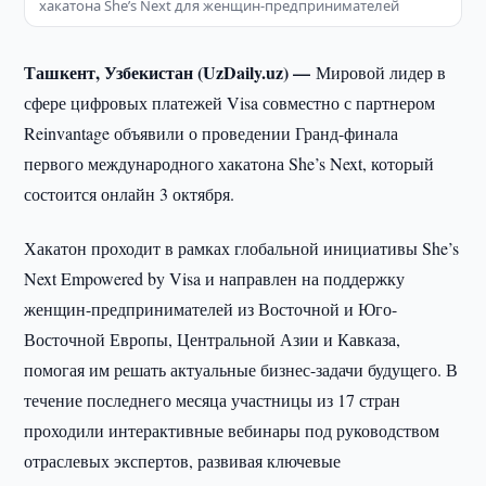
хакатона She’s Next для женщин-предпринимателей
Ташкент, Узбекистан (UzDaily.uz) —
Мировой лидер в
сфере цифровых платежей Visa совместно с партнером
Reinvantage объявили о проведении Гранд-финала
первого международного хакатона She’s Next, который
состоится онлайн 3 октября.
Хакатон проходит в рамках глобальной инициативы She’s
Next Empowered by Visa и направлен на поддержку
женщин-предпринимателей из Восточной и Юго-
Восточной Европы, Центральной Азии и Кавказа,
помогая им решать актуальные бизнес-задачи будущего. В
течение последнего месяца участницы из 17 стран
проходили интерактивные вебинары под руководством
отраслевых экспертов, развивая ключевые