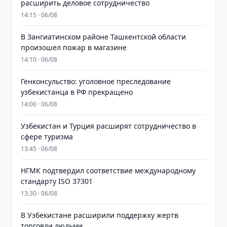
расширить деловое сотрудничество
14:15 · 06/08
В Зангиатинском районе Ташкентской области
произошел пожар в магазине
14:10 · 06/08
Генконсульство: уголовное преследование
узбекистанца в РФ прекращено
14:00 · 06/08
Узбекистан и Турция расширят сотрудничество в
сфере туризма
13:45 · 06/08
НГМК подтвердил соответствие международному
стандарту ISO 37301
13:30 · 06/08
В Узбекистане расширили поддержку жертв
торговли людьми