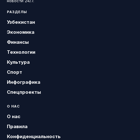
новости 24/7.
РАЗДЕЛЫ
Узбекистан
Экономика
Финансы
Технологии
Культура
Спорт
Инфографика
Спецпроекты
О НАС
О нас
Правила
Конфиденциальность