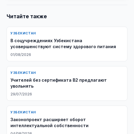
Читайте также
УЗБЕКИСТАН
В соцучреждениях Узбекистана
усовершенствуют систему здорового питания
01/08/2026
УЗБЕКИСТАН
Учителей без сертификата B2 предлагают
увольнять
29/07/2026
УЗБЕКИСТАН
Законопроект расширяет оборот
интеллектуальной собственности
04/08/2026