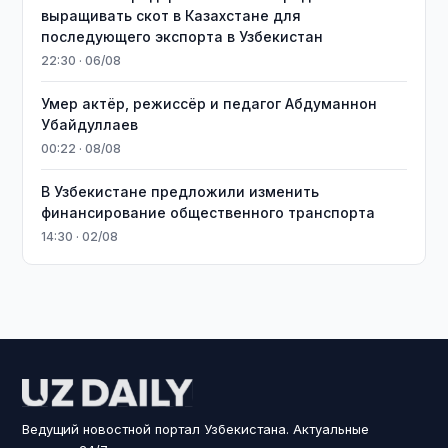
выращивать скот в Казахстане для
последующего экспорта в Узбекистан
22:30 · 06/08
Умер актёр, режиссёр и педагог Абдуманнон
Убайдуллаев
00:22 · 08/08
В Узбекистане предложили изменить
финансирование общественного транспорта
14:30 · 02/08
Ведущий новостной портал Узбекистана. Актуальные