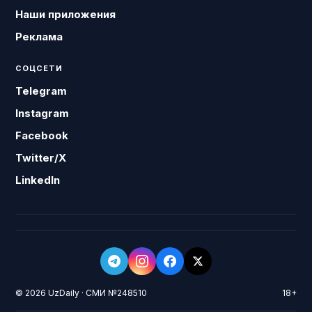
Наши приложения
Реклама
СОЦСЕТИ
Telegram
Instagram
Facebook
Twitter/X
LinkedIn
© 2026 UzDaily · СМИ №248510
18+