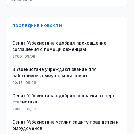
ПОСЛЕДНИЕ НОВОСТИ
Сенат Узбекистана одобрил прекращение
соглашения о помощи беженцам
21:00 · 08/08
В Узбекистане учреждают звание для
работников коммунальной сферы
20:45 · 08/08
Сенат Узбекистана одобрил поправки в сфере
статистики
20:30 · 08/08
Сенат Узбекистана усилил защиту прав детей и
омбудсменов