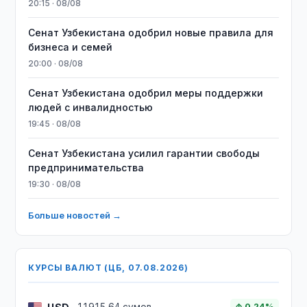
20:15 · 08/08
Сенат Узбекистана одобрил новые правила для
бизнеса и семей
20:00 · 08/08
Сенат Узбекистана одобрил меры поддержки
людей с инвалидностью
19:45 · 08/08
Сенат Узбекистана усилил гарантии свободы
предпринимательства
19:30 · 08/08
Больше новостей →
КУРСЫ ВАЛЮТ (ЦБ, 07.08.2026)
↑ 0.24%